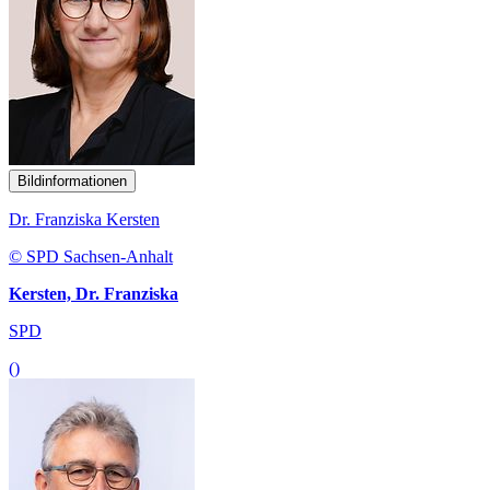
Bildinformationen
Dr. Franziska Kersten
© SPD Sachsen-Anhalt
Kersten, Dr. Franziska
SPD
()