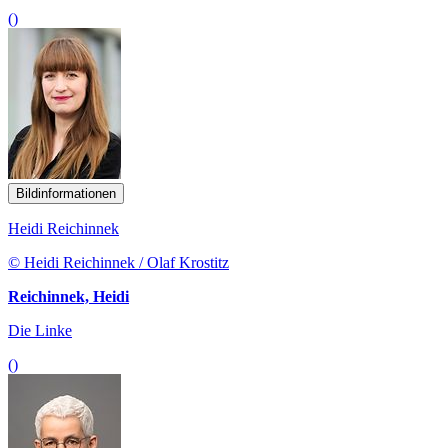
()
Bildinformationen
Heidi Reichinnek
© Heidi Reichinnek / Olaf Krostitz
Reichinnek, Heidi
Die Linke
()