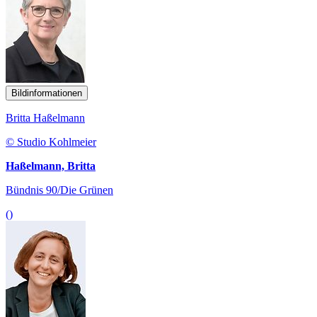
Bildinformationen
Britta Haßelmann
© Studio Kohlmeier
Haßelmann, Britta
Bündnis 90/Die Grünen
()