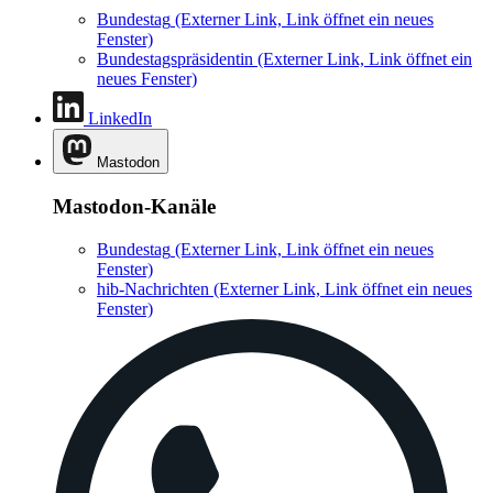
Bundestag
(Externer Link, Link öffnet ein neues
Fenster)
Bundestagspräsidentin
(Externer Link, Link öffnet ein
neues Fenster)
LinkedIn
Mastodon
Mastodon-Kanäle
Bundestag
(Externer Link, Link öffnet ein neues
Fenster)
hib-Nachrichten
(Externer Link, Link öffnet ein neues
Fenster)