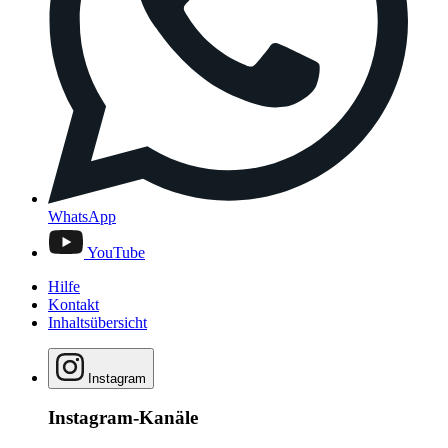
WhatsApp
YouTube
Hilfe
Kontakt
Inhaltsübersicht
Instagram
Instagram-Kanäle