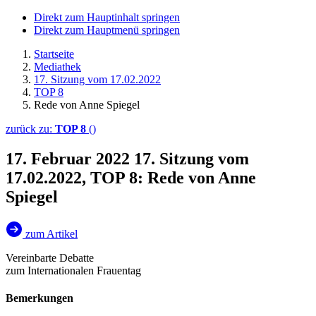
Direkt zum Hauptinhalt springen
Direkt zum Hauptmenü springen
Startseite
Mediathek
17. Sitzung vom 17.02.2022
TOP 8
Rede von Anne Spiegel
zurück zu:
TOP 8
()
17. Februar 2022
17. Sitzung vom
17.02.2022, TOP 8: Rede von Anne
Spiegel
zum Artikel
Vereinbarte Debatte
zum Internationalen Frauentag
Bemerkungen