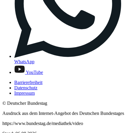
WhatsApp
YouTube
Barrierefreiheit
Datenschutz
Impressum
© Deutscher Bundestag
Ausdruck aus dem Internet-Angebot des Deutschen Bundestages
https://www.bundestag.de/mediathek/video