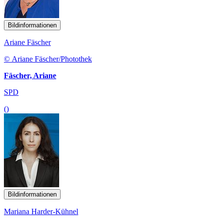
Bildinformationen
Ariane Fäscher
© Ariane Fäscher/Photothek
Fäscher, Ariane
SPD
()
Bildinformationen
Mariana Harder-Kühnel