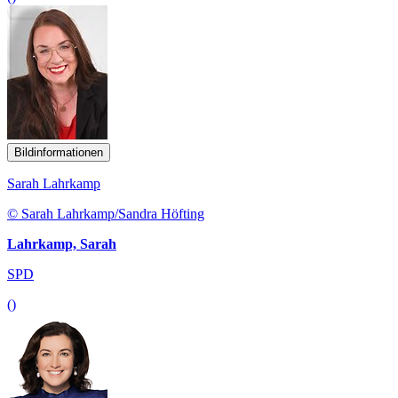
Bildinformationen
Sarah Lahrkamp
© Sarah Lahrkamp/Sandra Höfting
Lahrkamp, Sarah
SPD
()