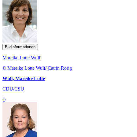
Bildinformationen
Mareike Lotte Wulf
© Mareike Lotte Wulf/ Catrin Rörig
Wulf, Mareike Lotte
CDU/CSU
()