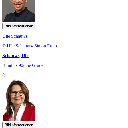
Bildinformationen
Ulle Schauws
© Ulle Schauws/ Simon Erath
Schauws, Ulle
Bündnis 90/Die Grünen
()
Bildinformationen