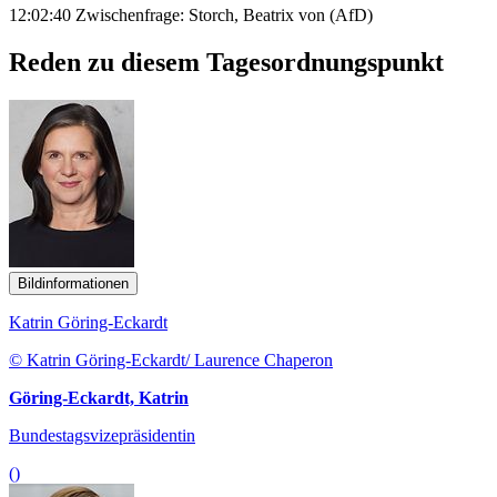
12:02:40 Zwischenfrage: Storch, Beatrix von (AfD)
Reden zu diesem Tagesordnungspunkt
Bildinformationen
Katrin Göring-Eckardt
© Katrin Göring-Eckardt/ Laurence Chaperon
Göring-Eckardt, Katrin
Bundestagsvizepräsidentin
()