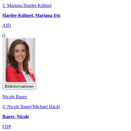
© Mariana Harder-Kühnel
Harder-Kühnel, Mariana Iris
AfD
()
Bildinformationen
Nicole Bauer
© Nicole Bauer/Michael Hackl
Bauer, Nicole
FDP