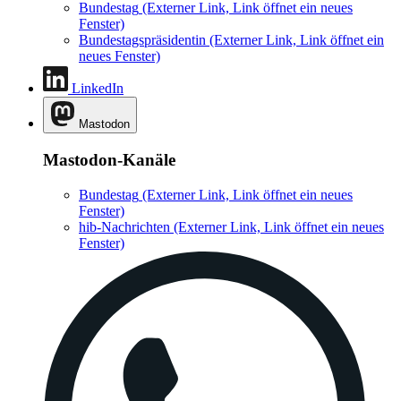
Bundestag
(Externer Link, Link öffnet ein neues
Fenster)
Bundestagspräsidentin
(Externer Link, Link öffnet ein
neues Fenster)
LinkedIn
Mastodon
Mastodon-Kanäle
Bundestag
(Externer Link, Link öffnet ein neues
Fenster)
hib-Nachrichten
(Externer Link, Link öffnet ein neues
Fenster)