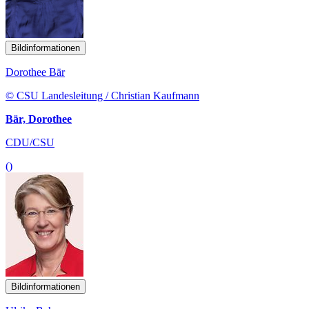
Bildinformationen
Dorothee Bär
© CSU Landesleitung / Christian Kaufmann
Bär, Dorothee
CDU/CSU
()
Bildinformationen