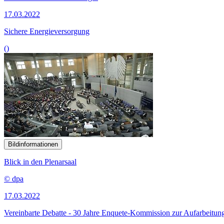
17.03.2022
Sichere Energieversorgung
()
Bildinformationen
Blick in den Plenarsaal
© dpa
17.03.2022
Vereinbarte Debatte - 30 Jahre Enquete-Kommission zur Aufarbeitun