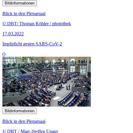
Bildinformationen
Blick in den Plenarsaal
© DBT/ Thomas Köhler / photothek
17.03.2022
Impfpficht gegen SARS-CoV-2
()
Bildinformationen
Blick in den Plenarsaal
© DBT / Marc-Steffen Unger