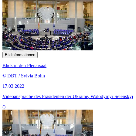
Bildinformationen
Blick in den Plenarsaal
© DBT / Sylvia Bohn
17.03.2022
Videoansprache des Präsidenten der Ukraine, Wolodymyr Selenskyj
()