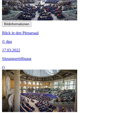
Bildinformationen
Blick in den Plenarsaal
© dpa
17.03.2022
Sitzungseröffnung
()