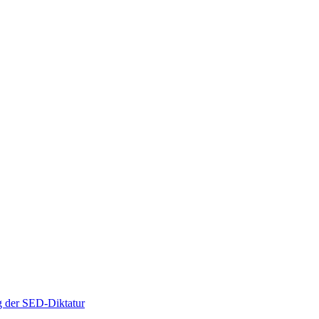
g der SED-Diktatur