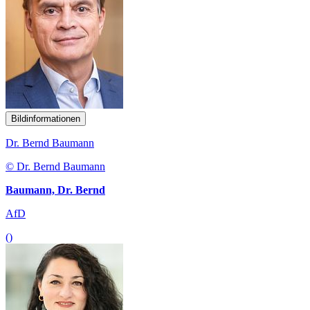
Bildinformationen
Dr. Bernd Baumann
© Dr. Bernd Baumann
Baumann, Dr. Bernd
AfD
()