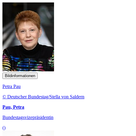
Bildinformationen
Petra Pau
© Deutscher Bundestag/Stella von Saldern
Pau, Petra
Bundestagsvizepräsidentin
()