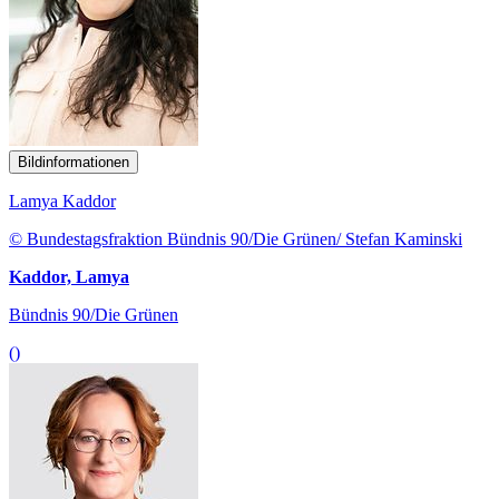
Bildinformationen
Lamya Kaddor
© Bundestagsfraktion Bündnis 90/Die Grünen/ Stefan Kaminski
Kaddor, Lamya
Bündnis 90/Die Grünen
()