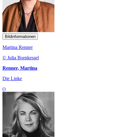
Bildinformationen
Martina Renner
© Julia Bornkessel
Renner, Martina
Die Linke
()