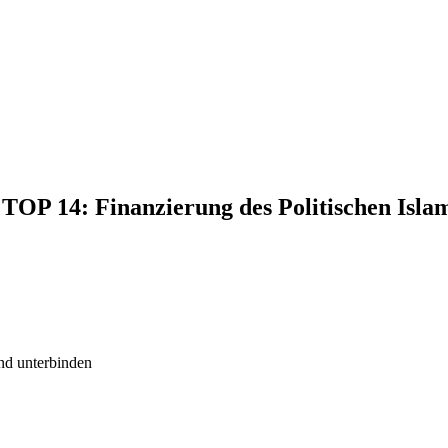
, TOP 14: Finanzierung des Politischen Isl
und unterbinden