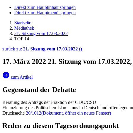
Direkt zum Hauptinhalt springen
Direkt zum Hauptmenü springen
Startseite
Mediathek
21. Sitzung vom 17.03.2022
TOP 14
zurück zu:
21. Sitzung vom 17.03.2022
()
17. März 2022
21. Sitzung vom 17.03.2022
zum Artikel
Gegenstand der Debatte
Beratung des Antrags der Fraktion der CDU/CSU
Finanzierung des Politischen Islamismus in Deutschland offenlegen 
Drucksache
20/1012
(Dokument, öffnet ein neues Fenster)
Reden zu diesem Tagesordnungspunkt