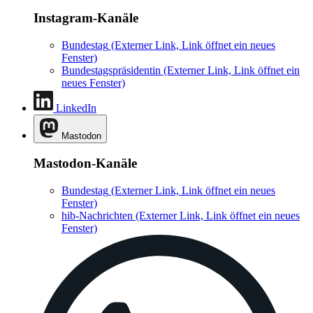
Instagram-Kanäle
Bundestag
(Externer Link, Link öffnet ein neues
Fenster)
Bundestagspräsidentin
(Externer Link, Link öffnet ein
neues Fenster)
LinkedIn
Mastodon
Mastodon-Kanäle
Bundestag
(Externer Link, Link öffnet ein neues
Fenster)
hib-Nachrichten
(Externer Link, Link öffnet ein neues
Fenster)