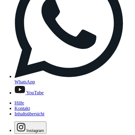
WhatsApp
YouTube
Hilfe
Kontakt
Inhaltsübersicht
Instagram