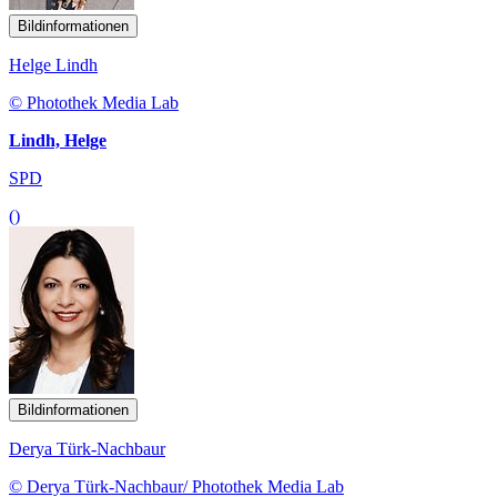
Bildinformationen
Helge Lindh
© Photothek Media Lab
Lindh, Helge
SPD
()
Bildinformationen
Derya Türk-Nachbaur
© Derya Türk-Nachbaur/ Photothek Media Lab