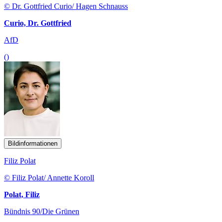
© Dr. Gottfried Curio/ Hagen Schnauss
Curio, Dr. Gottfried
AfD
()
Bildinformationen
Filiz Polat
© Filiz Polat/ Annette Koroll
Polat, Filiz
Bündnis 90/Die Grünen