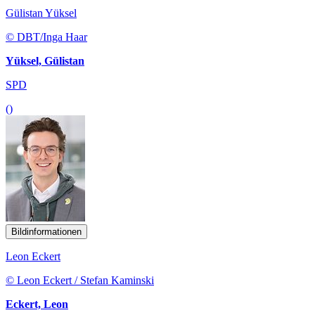
Gülistan Yüksel
© DBT/Inga Haar
Yüksel, Gülistan
SPD
()
Bildinformationen
Leon Eckert
© Leon Eckert / Stefan Kaminski
Eckert, Leon