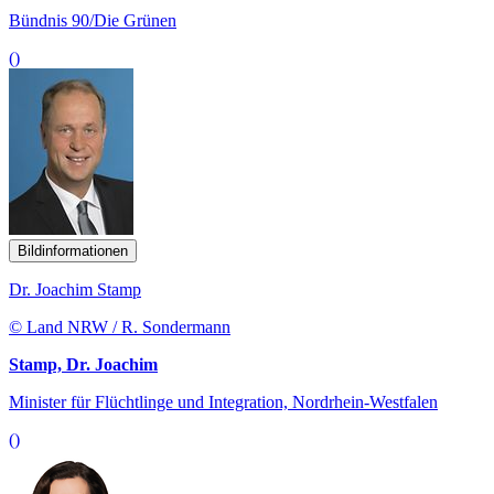
Bündnis 90/Die Grünen
()
Bildinformationen
Dr. Joachim Stamp
© Land NRW / R. Sondermann
Stamp, Dr. Joachim
Minister für Flüchtlinge und Integration, Nordrhein-Westfalen
()