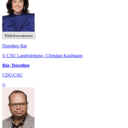
Bildinformationen
Dorothee Bär
© CSU Landesleitung / Christian Kaufmann
Bär, Dorothee
CDU/CSU
()