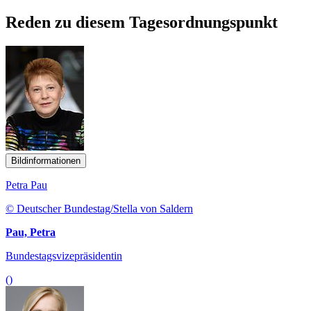
Reden zu diesem Tagesordnungspunkt
Bildinformationen
Petra Pau
© Deutscher Bundestag/Stella von Saldern
Pau, Petra
Bundestagsvizepräsidentin
()