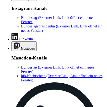
Instagram-Kanäle
Bundestag
(Externer Link, Link öffnet ein neues
Fenster)
Bundestagspräsidentin
(Externer Link, Link öffnet ein
neues Fenster)
LinkedIn
Mastodon
Mastodon-Kanäle
Bundestag
(Externer Link, Link öffnet ein neues
Fenster)
hib-Nachrichten
(Externer Link, Link öffnet ein neues
Fenster)