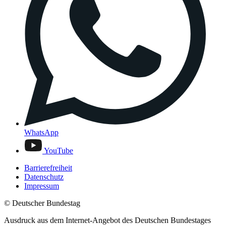
WhatsApp
YouTube
Barrierefreiheit
Datenschutz
Impressum
© Deutscher Bundestag
Ausdruck aus dem Internet-Angebot des Deutschen Bundestages