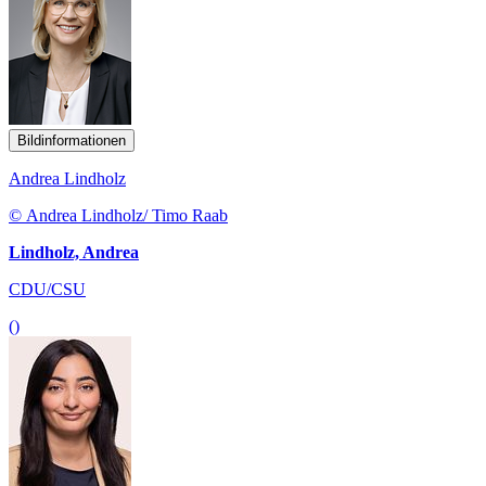
Bildinformationen
Andrea Lindholz
© Andrea Lindholz/ Timo Raab
Lindholz, Andrea
CDU/CSU
()