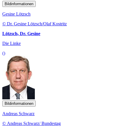
Bildinformationen
Gesine Lötzsch
© Dr. Gesine Lötzsch/Olaf Kostritz
Lötzsch, Dr. Gesine
Die Linke
()
Bildinformationen
Andreas Schwarz
© Andreas Schwarz/ Bundestag