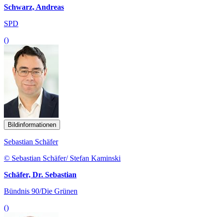
Schwarz, Andreas
SPD
()
Bildinformationen
Sebastian Schäfer
© Sebastian Schäfer/ Stefan Kaminski
Schäfer, Dr. Sebastian
Bündnis 90/Die Grünen
()