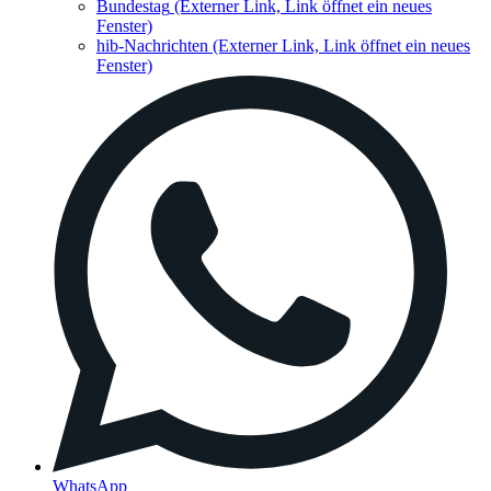
Bundestag
(Externer Link, Link öffnet ein neues
Fenster)
hib-Nachrichten
(Externer Link, Link öffnet ein neues
Fenster)
WhatsApp