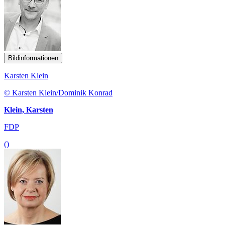
Bildinformationen
Karsten Klein
© Karsten Klein/Dominik Konrad
Klein, Karsten
FDP
()