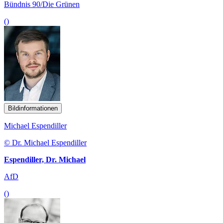
Bündnis 90/Die Grünen
()
Bildinformationen
Michael Espendiller
© Dr. Michael Espendiller
Espendiller, Dr. Michael
AfD
()