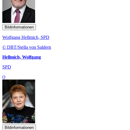
Bildinformationen
Wolfgang Hellmich, SPD
© DBT/Stella von Saldern
Hellmich, Wolfgang
SPD
()
Bildinformationen