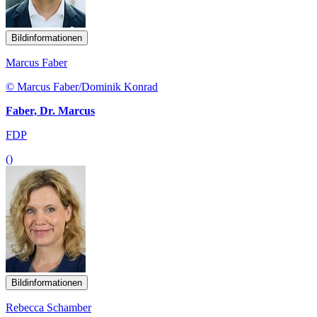
Bildinformationen
Marcus Faber
© Marcus Faber/Dominik Konrad
Faber, Dr. Marcus
FDP
()
Bildinformationen
Rebecca Schamber