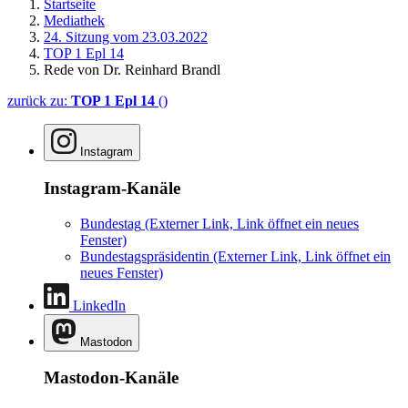
Startseite
Mediathek
24. Sitzung vom 23.03.2022
TOP 1 Epl 14
Rede von Dr. Reinhard Brandl
zurück zu:
TOP 1 Epl 14
()
Instagram
Instagram-Kanäle
Bundestag
(Externer Link, Link öffnet ein neues
Fenster)
Bundestagspräsidentin
(Externer Link, Link öffnet ein
neues Fenster)
LinkedIn
Mastodon
Mastodon-Kanäle