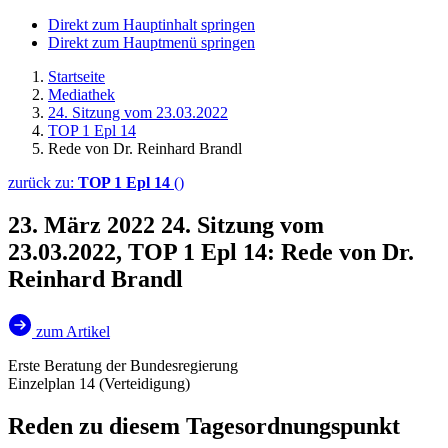
Direkt zum Hauptinhalt springen
Direkt zum Hauptmenü springen
Startseite
Mediathek
24. Sitzung vom 23.03.2022
TOP 1 Epl 14
Rede von Dr. Reinhard Brandl
zurück zu:
TOP 1 Epl 14
()
23. März 2022
24. Sitzung vom
23.03.2022, TOP 1 Epl 14: Rede von Dr.
Reinhard Brandl
zum Artikel
Erste Beratung der Bundesregierung
Einzelplan 14 (Verteidigung)
Reden zu diesem Tagesordnungspunkt