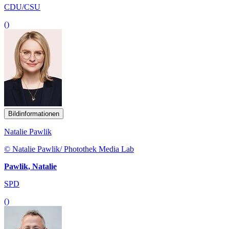
CDU/CSU
()
Bildinformationen
Natalie Pawlik
© Natalie Pawlik/ Photothek Media Lab
Pawlik, Natalie
SPD
()