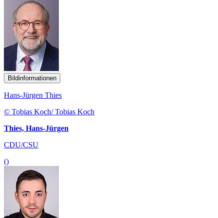
Bildinformationen
Hans-Jürgen Thies
© Tobias Koch/ Tobias Koch
Thies, Hans-Jürgen
CDU/CSU
()