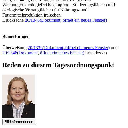
Welthunger ideologiefrei bekämpfen – Stilllegungsflächen und
ökologische Vorrangflächen für Nahrungs- und
Futtermittelproduktion freigeben
Drucksache
20/1346
(Dokument, öffnet ein neues Fenster)
Bemerkungen
Überweisung
20/1336
(Dokument, öffnet ein neues Fenster)
und
20/1346
(Dokument, öffnet ein neues Fenster)
beschlossen
Reden zu diesem Tagesordnungspunkt
Bildinformationen