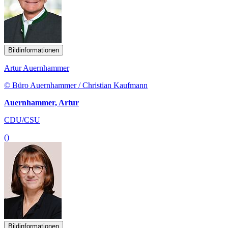
Bildinformationen
Artur Auernhammer
© Büro Auernhammer / Christian Kaufmann
Auernhammer, Artur
CDU/CSU
()
Bildinformationen