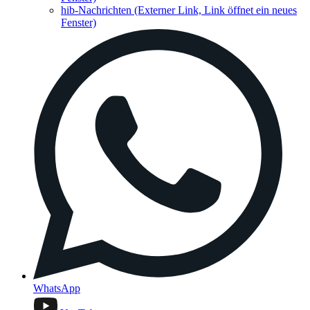
hib-Nachrichten
(Externer Link, Link öffnet ein neues
Fenster)
WhatsApp