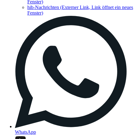
Fenster)
hib-Nachrichten
(Externer Link, Link öffnet ein neues
Fenster)
WhatsApp