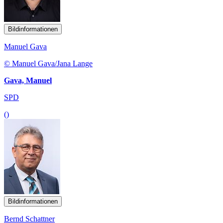
Bildinformationen
Manuel Gava
© Manuel Gava/Jana Lange
Gava, Manuel
SPD
()
Bildinformationen
Bernd Schattner