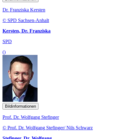
Dr. Franziska Kersten
© SPD Sachsen-Anhalt
Kersten, Dr. Franziska
SPD
()
Bildinformationen
Prof. Dr. Wolfgang Stefinger
© Prof. Dr. Wolfgang Stefinger/ Nils Schwarz
Stefinger, Dr. Wolfgang