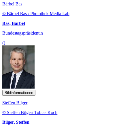
Bärbel Bas
© Bärbel Bas / Photothek Media Lab
Bas, Bärbel
Bundestagspräsidentin
()
Bildinformationen
Steffen Bilger
© Steffen Bilger/ Tobias Koch
Bilger, Steffen