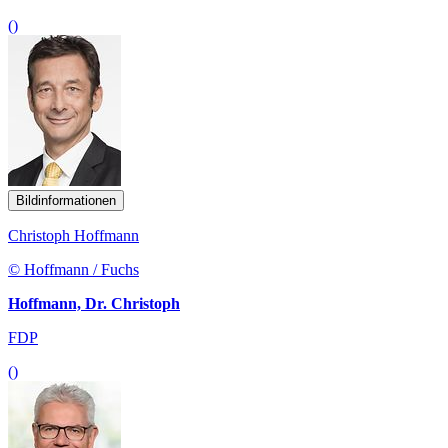
()
Bildinformationen
Christoph Hoffmann
© Hoffmann / Fuchs
Hoffmann, Dr. Christoph
FDP
()