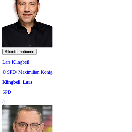
Bildinformationen
Lars Klingbeil
© SPD/ Maximilian König
Klingbeil, Lars
SPD
()