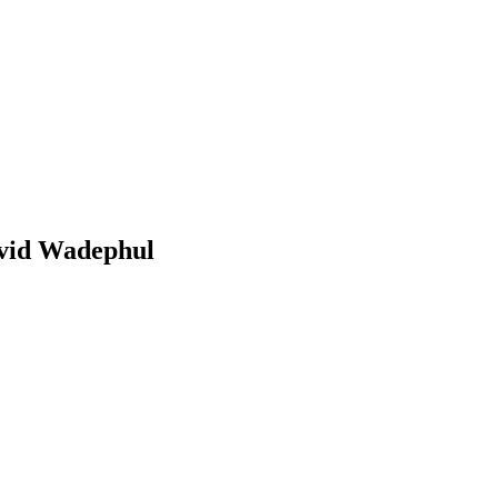
avid Wadephul