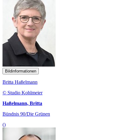
Bildinformationen
Britta Haßelmann
© Studio Kohlmeier
Haßelmann, Britta
Bündnis 90/Die Grünen
()