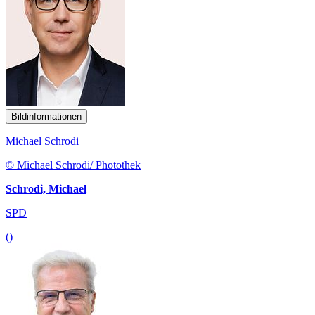
Bildinformationen
Michael Schrodi
© Michael Schrodi/ Photothek
Schrodi, Michael
SPD
()