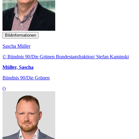
Bildinformationen
Sascha Müller
© Bündnis 90/Die Grünen Bundestagsfraktion/ Stefan Kaminski
Müller, Sascha
Bündnis 90/Die Grünen
()