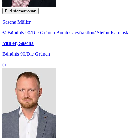
Bildinformationen
Sascha Müller
© Bündnis 90/Die Grünen Bundestagsfraktion/ Stefan Kaminski
Müller, Sascha
Bündnis 90/Die Grünen
()