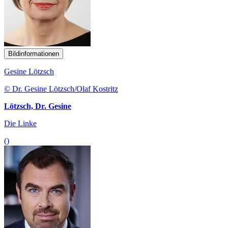
Bildinformationen
Gesine Lötzsch
© Dr. Gesine Lötzsch/Olaf Kostritz
Lötzsch, Dr. Gesine
Die Linke
()