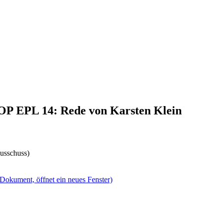
TOP EPL 14: Rede von Karsten Klein
usschuss)
(Dokument, öffnet ein neues Fenster)