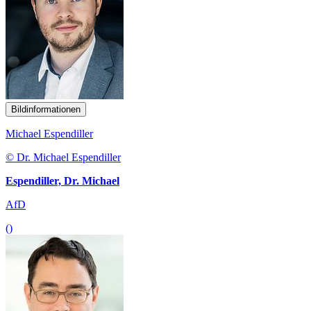
Bildinformationen
Michael Espendiller
© Dr. Michael Espendiller
Espendiller, Dr. Michael
AfD
()