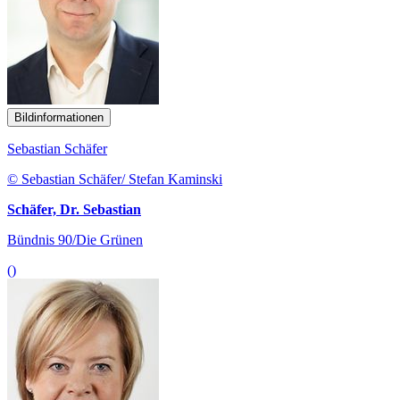
Bildinformationen
Sebastian Schäfer
© Sebastian Schäfer/ Stefan Kaminski
Schäfer, Dr. Sebastian
Bündnis 90/Die Grünen
()