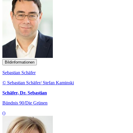
Bildinformationen
Sebastian Schäfer
© Sebastian Schäfer/ Stefan Kaminski
Schäfer, Dr. Sebastian
Bündnis 90/Die Grünen
()