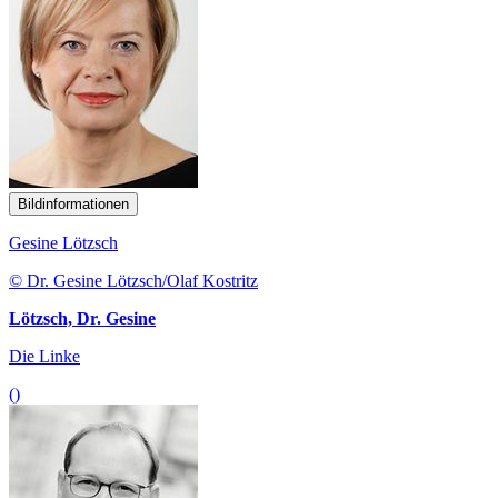
Bildinformationen
Gesine Lötzsch
© Dr. Gesine Lötzsch/Olaf Kostritz
Lötzsch, Dr. Gesine
Die Linke
()