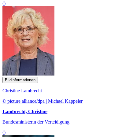
()
Bildinformationen
Christine Lambrecht
© picture alliance/dpa | Michael Kappeler
Lambrecht, Christine
Bundesministerin der Verteidigung
()