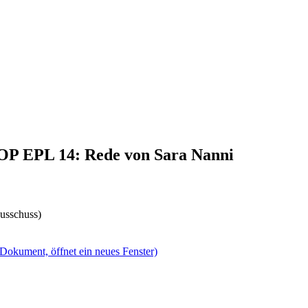
TOP EPL 14: Rede von Sara Nanni
usschuss)
(Dokument, öffnet ein neues Fenster)