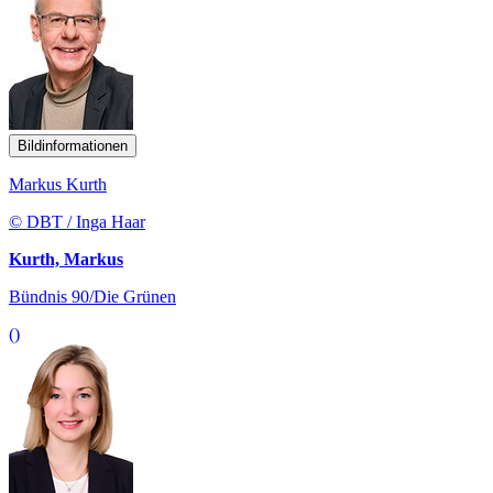
Bildinformationen
Markus Kurth
© DBT / Inga Haar
Kurth, Markus
Bündnis 90/Die Grünen
()