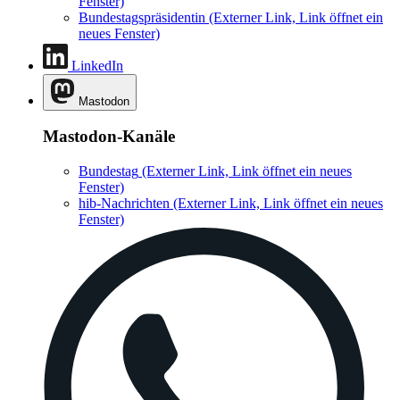
Fenster)
Bundestagspräsidentin
(Externer Link, Link öffnet ein
neues Fenster)
LinkedIn
Mastodon
Mastodon-Kanäle
Bundestag
(Externer Link, Link öffnet ein neues
Fenster)
hib-Nachrichten
(Externer Link, Link öffnet ein neues
Fenster)