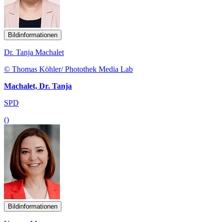
Bildinformationen
Dr. Tanja Machalet
© Thomas Köhler/ Photothek Media Lab
Machalet, Dr. Tanja
SPD
()
Bildinformationen