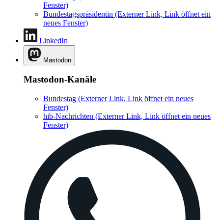
Fenster)
Bundestagspräsidentin
(Externer Link, Link öffnet ein
neues Fenster)
LinkedIn
Mastodon
Mastodon-Kanäle
Bundestag
(Externer Link, Link öffnet ein neues
Fenster)
hib-Nachrichten
(Externer Link, Link öffnet ein neues
Fenster)