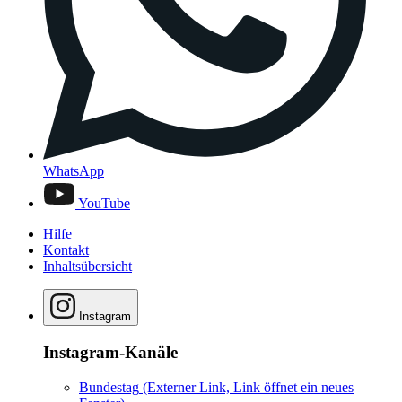
WhatsApp
YouTube
Hilfe
Kontakt
Inhaltsübersicht
Instagram
Instagram-Kanäle
Bundestag
(Externer Link, Link öffnet ein neues