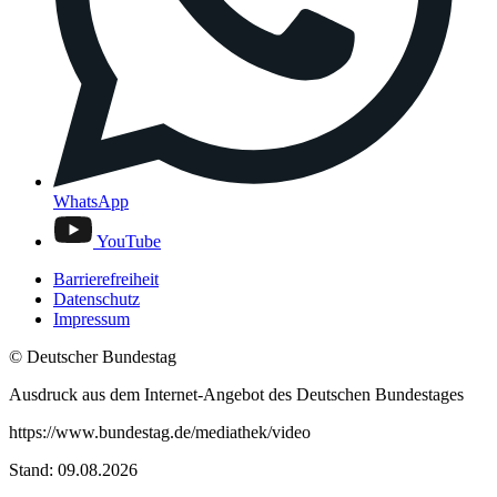
WhatsApp
YouTube
Barrierefreiheit
Datenschutz
Impressum
© Deutscher Bundestag
Ausdruck aus dem Internet-Angebot des Deutschen Bundestages
https://www.bundestag.de/mediathek/video
Stand: 09.08.2026