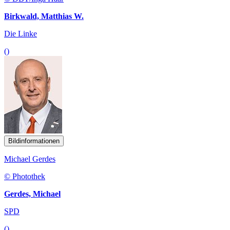
Birkwald, Matthias W.
Die Linke
()
Bildinformationen
Michael Gerdes
© Photothek
Gerdes, Michael
SPD
()