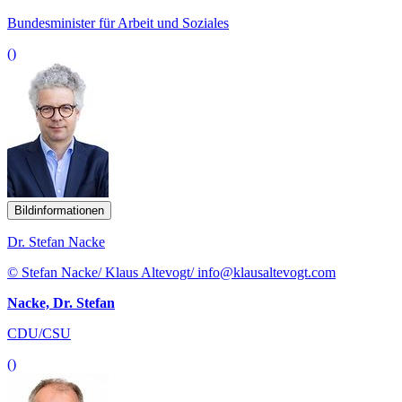
Bundesminister für Arbeit und Soziales
()
Bildinformationen
Dr. Stefan Nacke
© Stefan Nacke/ Klaus Altevogt/ info@klausaltevogt.com
Nacke, Dr. Stefan
CDU/CSU
()