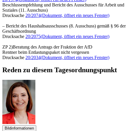
Beschlussempfehlung und Bericht des Ausschusses für Arbeit und
Soziales (11. Ausschuss)
Drucksache
20/2074
(Dokument, öffnet ein neues Fenster)
– Bericht des Haushaltsausschusses (8. Ausschuss) gemäß § 96 der
Geschäftsordnung
Drucksache
20/2075
(Dokument, öffnet ein neues Fenster)
ZP 2)Beratung des Antrags der Fraktion der AfD
Rentner beim Entlastungspaket nicht vergessen
Drucksache
20/2034
(Dokument, öffnet ein neues Fenster)
Reden zu diesem Tagesordnungspunkt
Bildinformationen