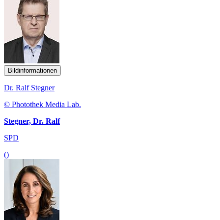
Bildinformationen
Dr. Ralf Stegner
© Photothek Media Lab.
Stegner, Dr. Ralf
SPD
()