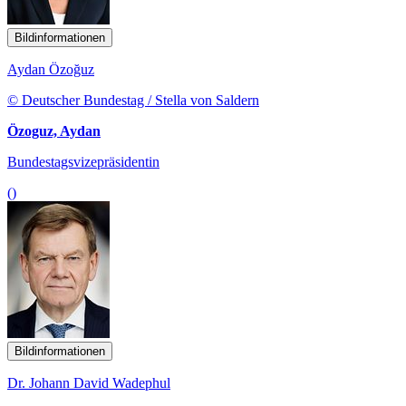
Bildinformationen
Aydan Özoğuz
© Deutscher Bundestag / Stella von Saldern
Özoguz, Aydan
Bundestagsvizepräsidentin
()
Bildinformationen
Dr. Johann David Wadephul