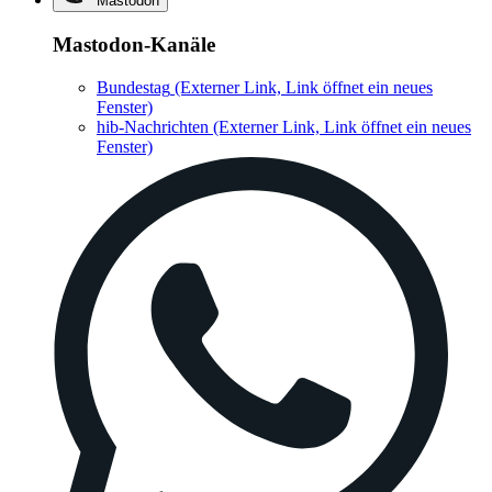
Mastodon
Mastodon-Kanäle
Bundestag
(Externer Link, Link öffnet ein neues
Fenster)
hib-Nachrichten
(Externer Link, Link öffnet ein neues
Fenster)