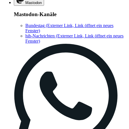
Mastodon
Mastodon-Kanäle
Bundestag
(Externer Link, Link öffnet ein neues
Fenster)
hib-Nachrichten
(Externer Link, Link öffnet ein neues
Fenster)