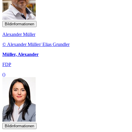
Bildinformationen
Alexander Müller
© Alexander Müller/ Elias Grundler
Müller, Alexander
FDP
()
Bildinformationen