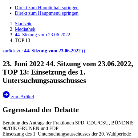
Direkt zum Hauptinhalt springen
Direkt zum Hauptmenü springen
Startseite
Mediathek
44. Sitzung vom 23.06.2022
TOP 13
zurück zu:
44. Sitzung vom 23.06.2022
()
23. Juni 2022
44. Sitzung vom 23.06.2022,
TOP 13: Einsetzung des 1.
Untersuchungsausschusses
zum Artikel
Gegenstand der Debatte
Beratung des Antrags der Fraktionen SPD, CDU/CSU, BÜNDNIS
90/DIE GRÜNEN und FDP
Einsetzung des 1. Untersuchungsausschusses der 20. Wahlperiode