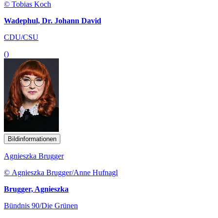
© Tobias Koch
Wadephul, Dr. Johann David
CDU/CSU
()
Bildinformationen
Agnieszka Brugger
© Agnieszka Brugger/Anne Hufnagl
Brugger, Agnieszka
Bündnis 90/Die Grünen