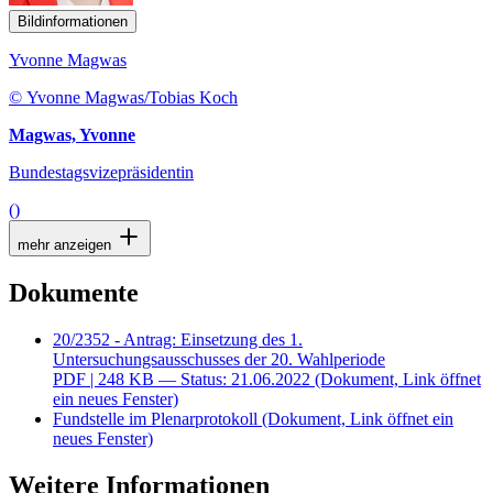
Bildinformationen
Yvonne Magwas
© Yvonne Magwas/Tobias Koch
Magwas, Yvonne
Bundestagsvizepräsidentin
()
mehr anzeigen
Dokumente
20/2352 - Antrag: Einsetzung des 1.
Untersuchungsausschusses der 20. Wahlperiode
PDF
| 248 KB — Status: 21.06.2022
(Dokument, Link öffnet
ein neues Fenster)
Fundstelle im Plenarprotokoll
(Dokument, Link öffnet ein
neues Fenster)
Weitere Informationen