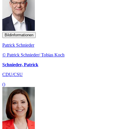
Bildinformationen
Patrick Schnieder
© Patrick Schnieder/ Tobias Koch
Schnieder, Patrick
CDU/CSU
()