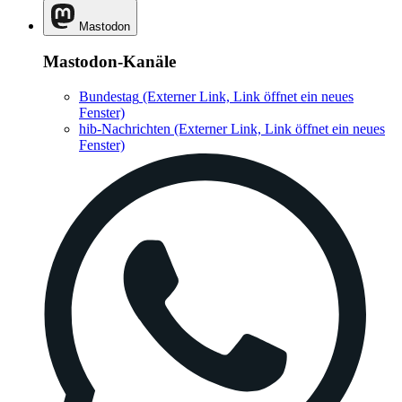
Mastodon
Mastodon-Kanäle
Bundestag
(Externer Link, Link öffnet ein neues
Fenster)
hib-Nachrichten
(Externer Link, Link öffnet ein neues
Fenster)