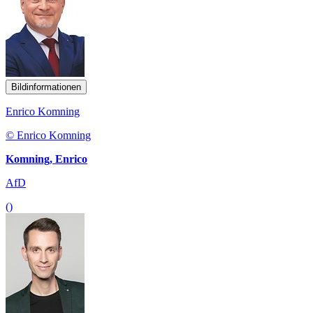
Bildinformationen
Enrico Komning
© Enrico Komning
Komning, Enrico
AfD
()