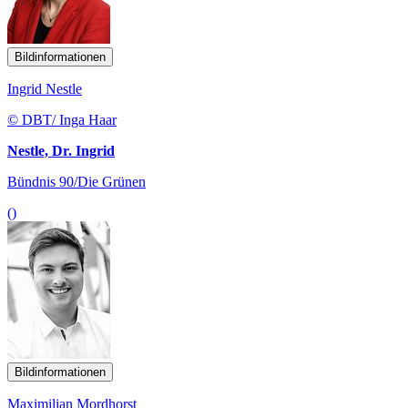
Bildinformationen
Ingrid Nestle
© DBT/ Inga Haar
Nestle, Dr. Ingrid
Bündnis 90/Die Grünen
()
Bildinformationen
Maximilian Mordhorst