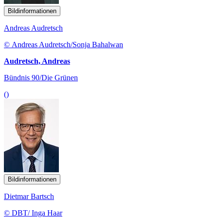
Bildinformationen
Andreas Audretsch
© Andreas Audretsch/Sonja Bahalwan
Audretsch, Andreas
Bündnis 90/Die Grünen
()
Bildinformationen
Dietmar Bartsch
© DBT/ Inga Haar