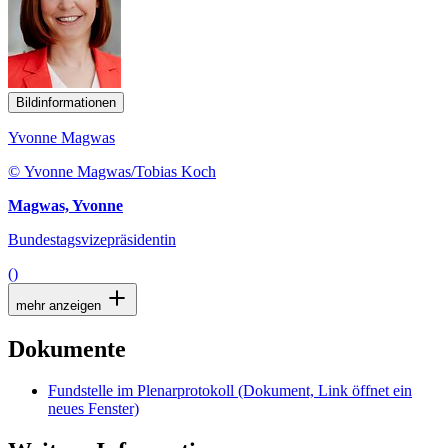
Bildinformationen
Yvonne Magwas
© Yvonne Magwas/Tobias Koch
Magwas, Yvonne
Bundestagsvizepräsidentin
()
mehr anzeigen
Dokumente
Fundstelle im Plenarprotokoll
(Dokument, Link öffnet ein
neues Fenster)