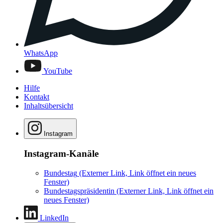
WhatsApp
YouTube
Hilfe
Kontakt
Inhaltsübersicht
Instagram
Instagram-Kanäle
Bundestag
(Externer Link, Link öffnet ein neues
Fenster)
Bundestagspräsidentin
(Externer Link, Link öffnet ein
neues Fenster)
LinkedIn