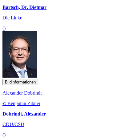
Bartsch, Dr. Dietmar
Die Linke
()
Bildinformationen
Alexander Dobrindt
© Benjamin Zibner
Dobrindt, Alexander
CDU/CSU
()