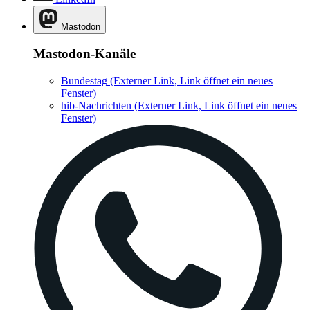
Mastodon
Mastodon-Kanäle
Bundestag
(Externer Link, Link öffnet ein neues
Fenster)
hib-Nachrichten
(Externer Link, Link öffnet ein neues
Fenster)