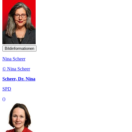
Bildinformationen
Nina Scheer
© Nina Scheer
Scheer, Dr. Nina
SPD
()