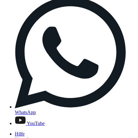
WhatsApp
YouTube
Hilfe