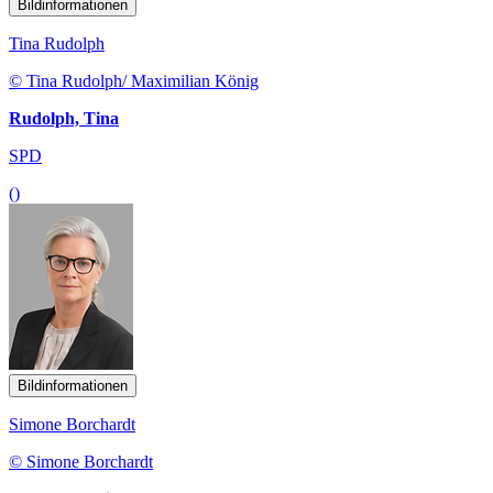
Bildinformationen
Tina Rudolph
© Tina Rudolph/ Maximilian König
Rudolph, Tina
SPD
()
Bildinformationen
Simone Borchardt
© Simone Borchardt