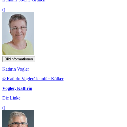
()
Bildinformationen
Kathrin Vogler
© Kathrin Vogler/ Jennifer Kölker
Vogler, Kathrin
Die Linke
()