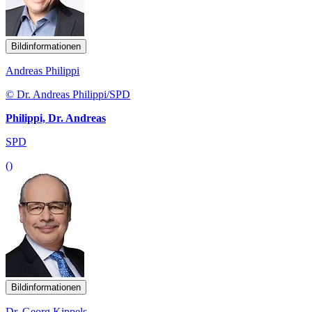
Bildinformationen
Andreas Philippi
© Dr. Andreas Philippi/SPD
Philippi, Dr. Andreas
SPD
()
Bildinformationen
Dr. Georg Kippels