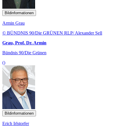
Bildinformationen
Armin Grau
© BÜNDNIS 90/Die GRÜNEN RLP/ Alexander Sell
Grau, Prof. Dr. Armin
Bündnis 90/Die Grünen
()
Bildinformationen
Erich Irlstorfer