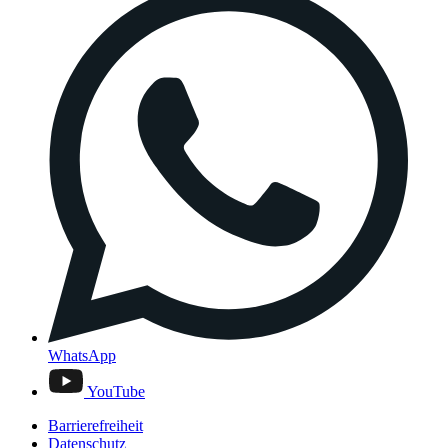
WhatsApp
YouTube
Barrierefreiheit
Datenschutz