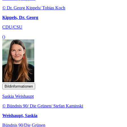
© Dr. Georg Kippels/ Tobias Koch
Kippels, Dr. Georg
CDU/CSU
()
Bildinformationen
Saskia Weishaupt
© Bündnis 90/ Die Grünen/ Stefan Kaminski
Weishaupt, Saskia
Bündnis 90/Die Grünen