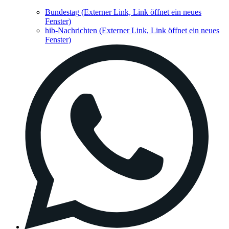
Bundestag
(Externer Link, Link öffnet ein neues
Fenster)
hib-Nachrichten
(Externer Link, Link öffnet ein neues
Fenster)