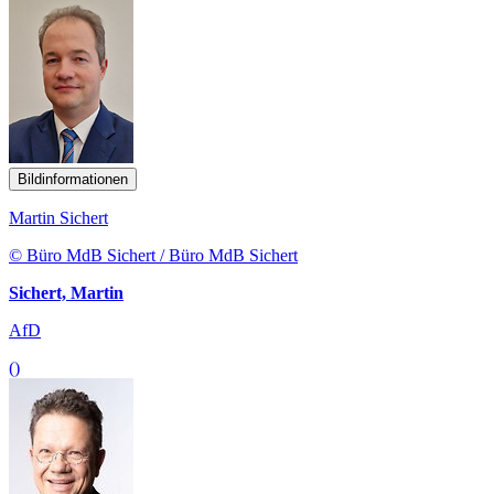
Bildinformationen
Martin Sichert
© Büro MdB Sichert / Büro MdB Sichert
Sichert, Martin
AfD
()