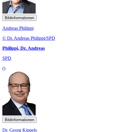
Bildinformationen
Andreas Philippi
© Dr. Andreas Philippi/SPD
Philippi, Dr. Andreas
SPD
()
Bildinformationen
Dr. Georg Kippels