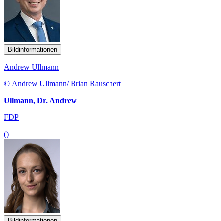
Bildinformationen
Andrew Ullmann
© Andrew Ullmann/ Brian Rauschert
Ullmann, Dr. Andrew
FDP
()
Bildinformationen