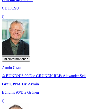
CDU/CSU
()
Bildinformationen
Armin Grau
© BÜNDNIS 90/Die GRÜNEN RLP/ Alexander Sell
Grau, Prof. Dr. Armin
Bündnis 90/Die Grünen
()