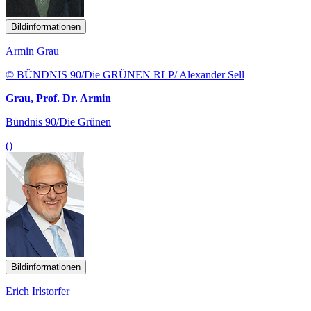
Bildinformationen
Armin Grau
© BÜNDNIS 90/Die GRÜNEN RLP/ Alexander Sell
Grau, Prof. Dr. Armin
Bündnis 90/Die Grünen
()
Bildinformationen
Erich Irlstorfer