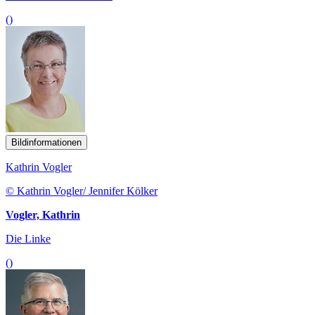
()
Bildinformationen
Kathrin Vogler
© Kathrin Vogler/ Jennifer Kölker
Vogler, Kathrin
Die Linke
()