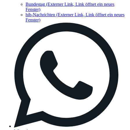
Bundestag
(Externer Link, Link öffnet ein neues
Fenster)
hib-Nachrichten
(Externer Link, Link öffnet ein neues
Fenster)