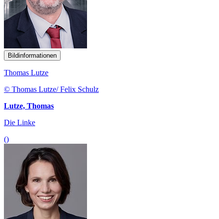
Bildinformationen
Thomas Lutze
© Thomas Lutze/ Felix Schulz
Lutze, Thomas
Die Linke
()