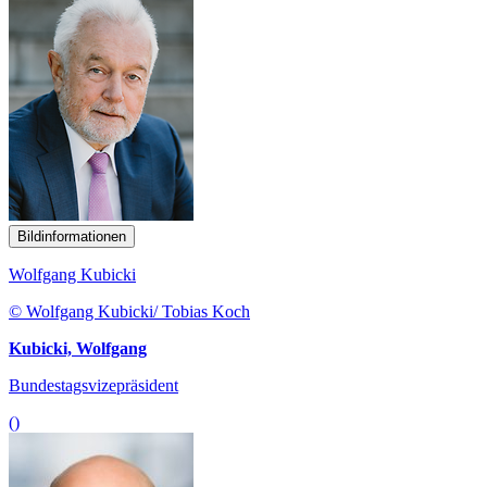
Bildinformationen
Wolfgang Kubicki
© Wolfgang Kubicki/ Tobias Koch
Kubicki, Wolfgang
Bundestagsvizepräsident
()