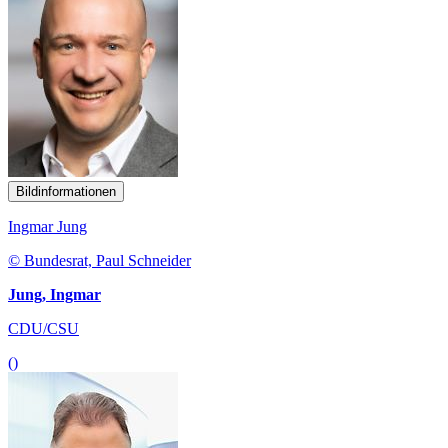
Bildinformationen
Ingmar Jung
© Bundesrat, Paul Schneider
Jung, Ingmar
CDU/CSU
()