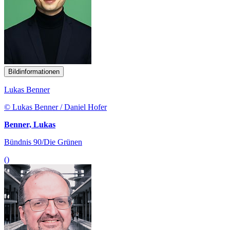
Bildinformationen
Lukas Benner
© Lukas Benner / Daniel Hofer
Benner, Lukas
Bündnis 90/Die Grünen
()