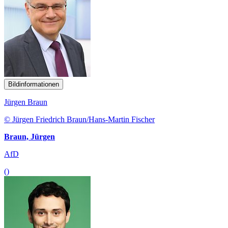
Bildinformationen
Jürgen Braun
© Jürgen Friedrich Braun/Hans-Martin Fischer
Braun, Jürgen
AfD
()