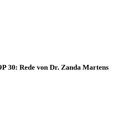
TOP 30: Rede von Dr. Zanda Martens