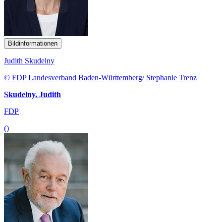
Bildinformationen
Judith Skudelny
© FDP Landesverband Baden-Württemberg/ Stephanie Trenz
Skudelny, Judith
FDP
()