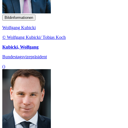
Bildinformationen
Wolfgang Kubicki
© Wolfgang Kubicki/ Tobias Koch
Kubicki, Wolfgang
Bundestagsvizepräsident
()