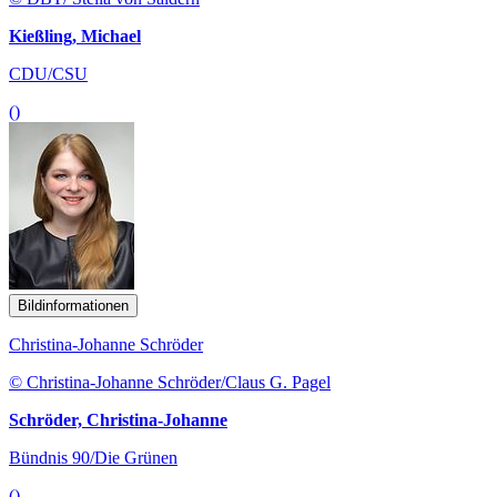
Kießling, Michael
CDU/CSU
()
Bildinformationen
Christina-Johanne Schröder
© Christina-Johanne Schröder/Claus G. Pagel
Schröder, Christina-Johanne
Bündnis 90/Die Grünen
()