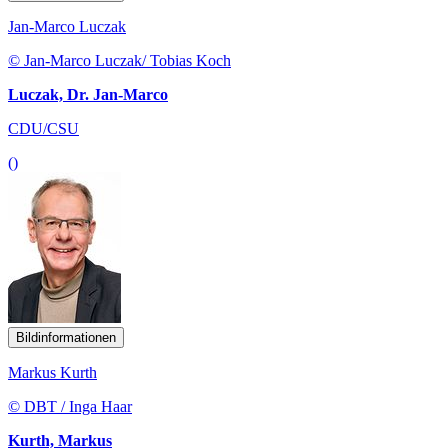
Jan-Marco Luczak
© Jan-Marco Luczak/ Tobias Koch
Luczak, Dr. Jan-Marco
CDU/CSU
()
Bildinformationen
Markus Kurth
© DBT / Inga Haar
Kurth, Markus