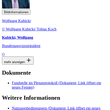
Bildinformationen
Wolfgang Kubicki
© Wolfgang Kubicki/ Tobias Koch
Kubicki, Wolfgang
Bundestagsvizepräsident
()
mehr anzeigen
Dokumente
Fundstelle im Plenarprotokoll
(Dokument, Link öffnet ein
neues Fenster)
Weitere Informationen
Nutzungsbedingungen
(Dokument, Link öffnet ein neues