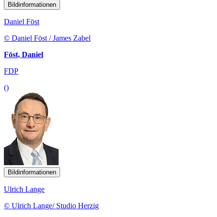
Bildinformationen
Daniel Föst
© Daniel Föst / James Zabel
Föst, Daniel
FDP
()
Bildinformationen
Ulrich Lange
© Ulrich Lange/ Studio Herzig