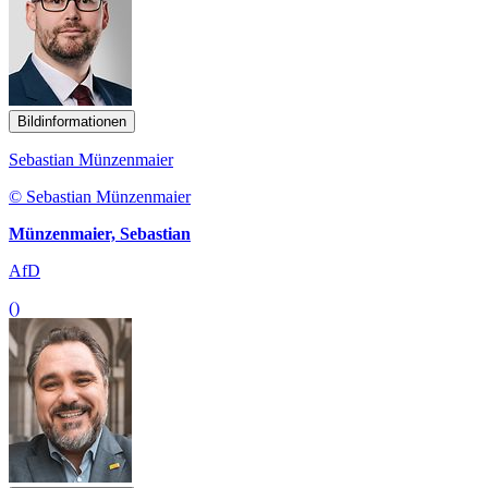
Bildinformationen
Sebastian Münzenmaier
© Sebastian Münzenmaier
Münzenmaier, Sebastian
AfD
()