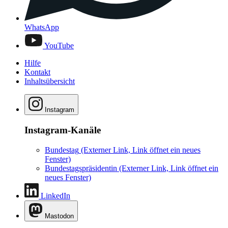
WhatsApp
YouTube
Hilfe
Kontakt
Inhaltsübersicht
Instagram
Instagram-Kanäle
Bundestag
(Externer Link, Link öffnet ein neues
Fenster)
Bundestagspräsidentin
(Externer Link, Link öffnet ein
neues Fenster)
LinkedIn
Mastodon