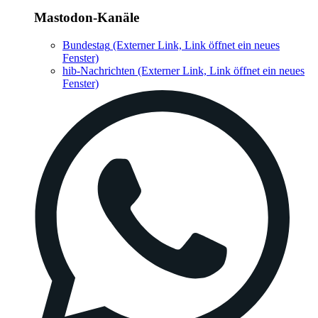
Mastodon-Kanäle
Bundestag
(Externer Link, Link öffnet ein neues
Fenster)
hib-Nachrichten
(Externer Link, Link öffnet ein neues
Fenster)