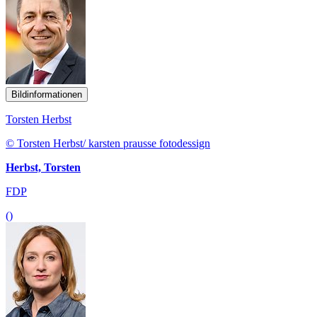
Bildinformationen
Torsten Herbst
© Torsten Herbst/ karsten prausse fotodessign
Herbst, Torsten
FDP
()