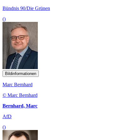
Bündnis 90/Die Grünen
()
Bildinformationen
Marc Bernhard
© Marc Bernhard
Bernhard, Marc
AfD
()