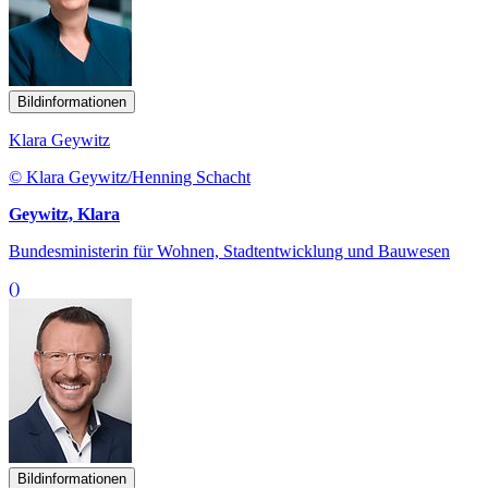
Bildinformationen
Klara Geywitz
© Klara Geywitz/Henning Schacht
Geywitz, Klara
Bundesministerin für Wohnen, Stadtentwicklung und Bauwesen
()
Bildinformationen