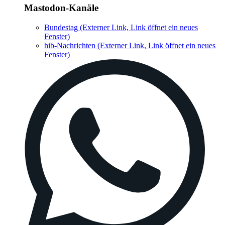
Mastodon-Kanäle
Bundestag
(Externer Link, Link öffnet ein neues
Fenster)
hib-Nachrichten
(Externer Link, Link öffnet ein neues
Fenster)