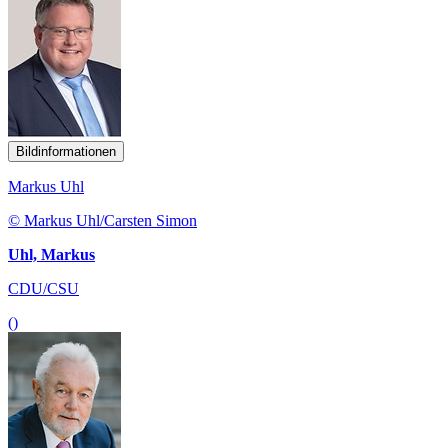
Bildinformationen
Markus Uhl
© Markus Uhl/Carsten Simon
Uhl, Markus
CDU/CSU
()