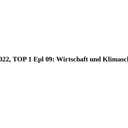
2022, TOP 1 Epl 09: Wirtschaft und Klimasc