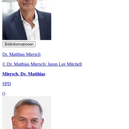
Bildinformationen
Dr. Matthias Miersch
© Dr. Matthias Miersch/ Jason Lee Mitchell
Miersch, Dr. Matthias
SPD
()