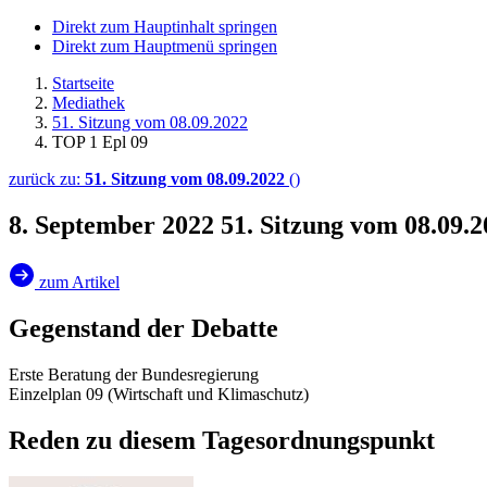
Direkt zum Hauptinhalt springen
Direkt zum Hauptmenü springen
Startseite
Mediathek
51. Sitzung vom 08.09.2022
TOP 1 Epl 09
zurück zu:
51. Sitzung vom 08.09.2022
()
8. September 2022
51. Sitzung vom 08.09.
zum Artikel
Gegenstand der Debatte
Erste Beratung der Bundesregierung
Einzelplan 09 (Wirtschaft und Klimaschutz)
Reden zu diesem Tagesordnungspunkt