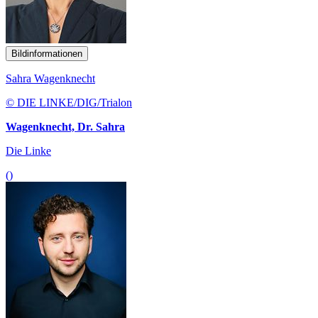
Bildinformationen
Sahra Wagenknecht
© DIE LINKE/DIG/Trialon
Wagenknecht, Dr. Sahra
Die Linke
()