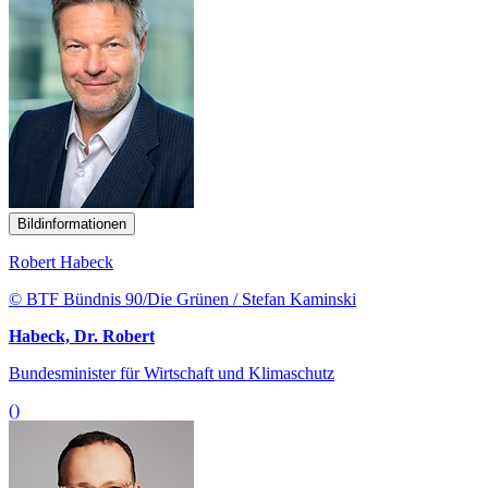
Bildinformationen
Robert Habeck
© BTF Bündnis 90/Die Grünen / Stefan Kaminski
Habeck, Dr. Robert
Bundesminister für Wirtschaft und Klimaschutz
()