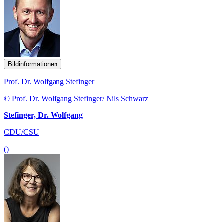
Bildinformationen
Prof. Dr. Wolfgang Stefinger
© Prof. Dr. Wolfgang Stefinger/ Nils Schwarz
Stefinger, Dr. Wolfgang
CDU/CSU
()