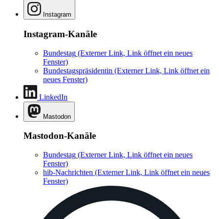
Instagram
Instagram-Kanäle
Bundestag
(Externer Link, Link öffnet ein neues
Fenster)
Bundestagspräsidentin
(Externer Link, Link öffnet ein
neues Fenster)
LinkedIn
Mastodon
Mastodon-Kanäle
Bundestag
(Externer Link, Link öffnet ein neues
Fenster)
hib-Nachrichten
(Externer Link, Link öffnet ein neues
Fenster)