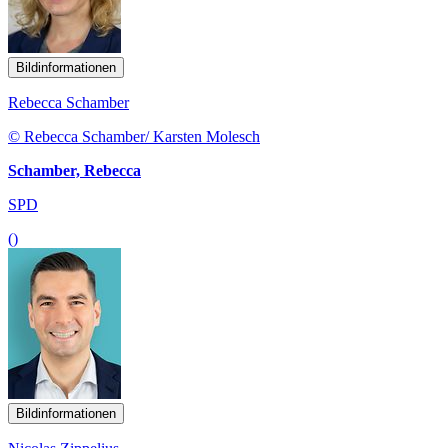
Bildinformationen
Rebecca Schamber
© Rebecca Schamber/ Karsten Molesch
Schamber, Rebecca
SPD
()
Bildinformationen