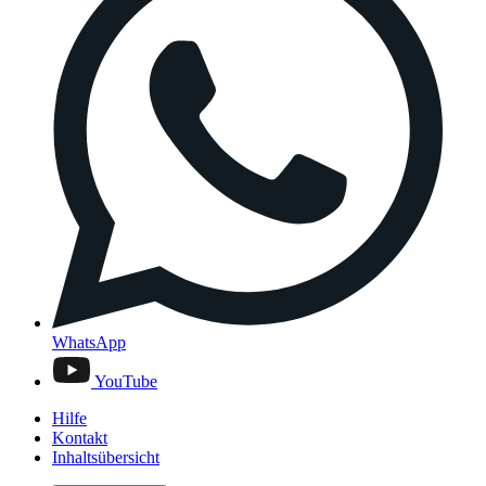
WhatsApp
YouTube
Hilfe
Kontakt
Inhaltsübersicht