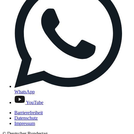
WhatsApp
YouTube
Barrierefreiheit
Datenschutz
Impressum
© Deutscher Bundestag