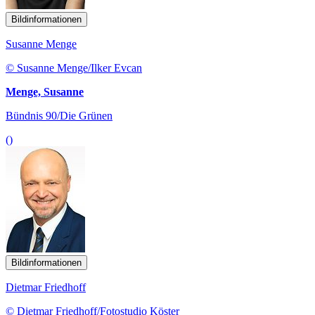
Bildinformationen
Susanne Menge
© Susanne Menge/Ilker Evcan
Menge, Susanne
Bündnis 90/Die Grünen
()
Bildinformationen
Dietmar Friedhoff
© Dietmar Friedhoff/Fotostudio Köster