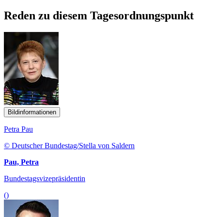
Reden zu diesem Tagesordnungspunkt
Bildinformationen
Petra Pau
© Deutscher Bundestag/Stella von Saldern
Pau, Petra
Bundestagsvizepräsidentin
()