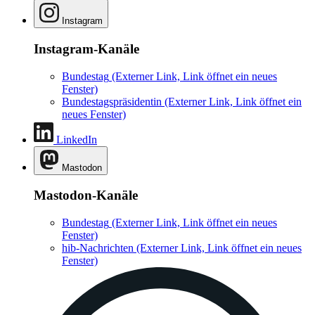
Instagram
Instagram-Kanäle
Bundestag
(Externer Link, Link öffnet ein neues
Fenster)
Bundestagspräsidentin
(Externer Link, Link öffnet ein
neues Fenster)
LinkedIn
Mastodon
Mastodon-Kanäle
Bundestag
(Externer Link, Link öffnet ein neues
Fenster)
hib-Nachrichten
(Externer Link, Link öffnet ein neues
Fenster)