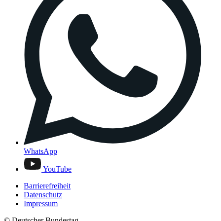
WhatsApp
YouTube
Barrierefreiheit
Datenschutz
Impressum
© Deutscher Bundestag