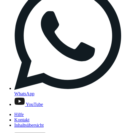
WhatsApp
YouTube
Hilfe
Kontakt
Inhaltsübersicht