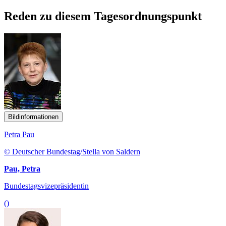
Reden zu diesem Tagesordnungspunkt
Bildinformationen
Petra Pau
© Deutscher Bundestag/Stella von Saldern
Pau, Petra
Bundestagsvizepräsidentin
()