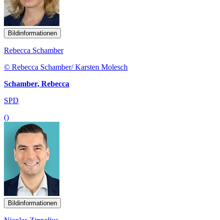
Bildinformationen
Rebecca Schamber
© Rebecca Schamber/ Karsten Molesch
Schamber, Rebecca
SPD
()
Bildinformationen