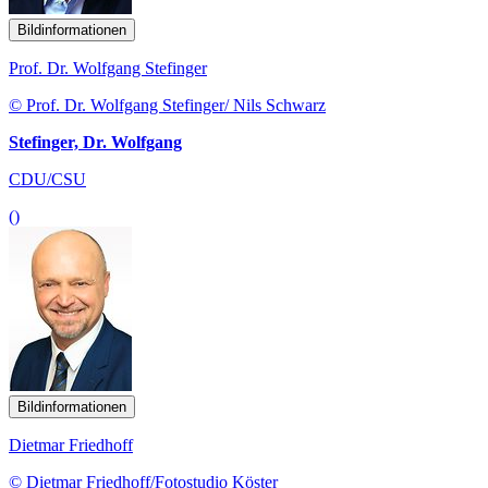
Bildinformationen
Prof. Dr. Wolfgang Stefinger
© Prof. Dr. Wolfgang Stefinger/ Nils Schwarz
Stefinger, Dr. Wolfgang
CDU/CSU
()
Bildinformationen
Dietmar Friedhoff
© Dietmar Friedhoff/Fotostudio Köster