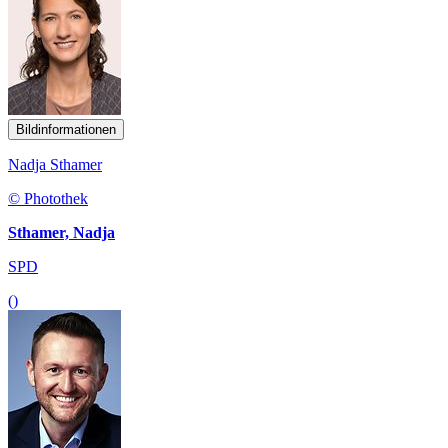
Bildinformationen
Nadja Sthamer
© Photothek
Sthamer, Nadja
SPD
()