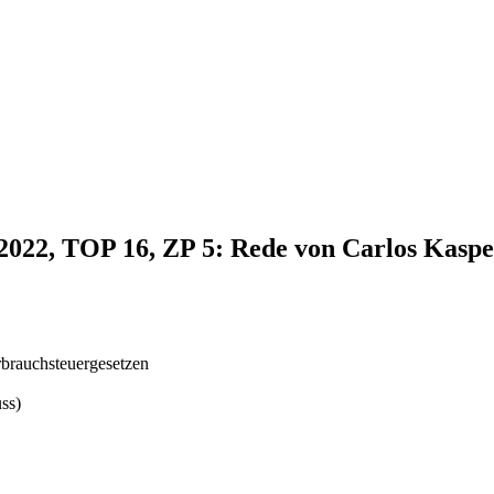
.2022, TOP 16, ZP 5: Rede von Carlos Kasp
brauchsteuergesetzen
ss)