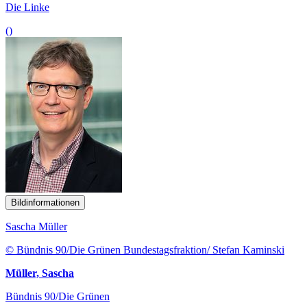
Die Linke
()
Bildinformationen
Sascha Müller
© Bündnis 90/Die Grünen Bundestagsfraktion/ Stefan Kaminski
Müller, Sascha
Bündnis 90/Die Grünen