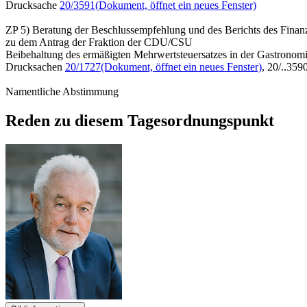
Drucksache
20/3591
(Dokument, öffnet ein neues Fenster)
ZP 5) Beratung der Beschlussempfehlung und des Berichts des Finan
zu dem Antrag der Fraktion der CDU/CSU
Beibehaltung des ermäßigten Mehrwertsteuersatzes in der Gastronomi
Drucksachen
20/1727
(Dokument, öffnet ein neues Fenster)
, 20/..359
Namentliche Abstimmung
Reden zu diesem Tagesordnungspunkt