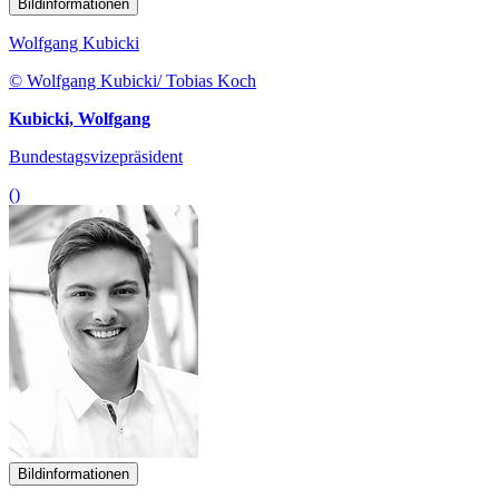
Bildinformationen
Wolfgang Kubicki
© Wolfgang Kubicki/ Tobias Koch
Kubicki, Wolfgang
Bundestagsvizepräsident
()
Bildinformationen