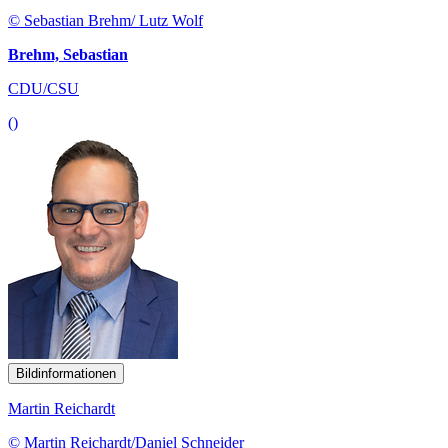
© Sebastian Brehm/ Lutz Wolf
Brehm, Sebastian
CDU/CSU
()
Bildinformationen
Martin Reichardt
© Martin Reichardt/Daniel Schneider