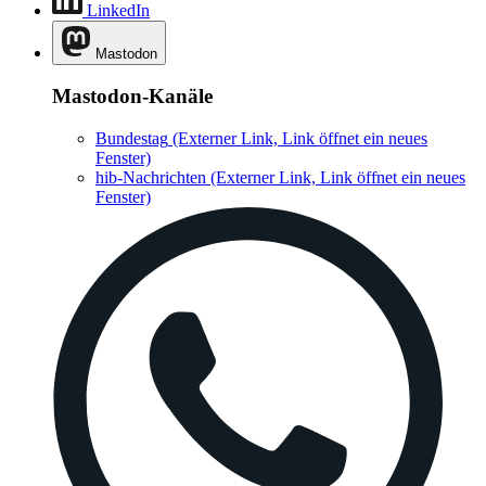
LinkedIn
Mastodon
Mastodon-Kanäle
Bundestag
(Externer Link, Link öffnet ein neues
Fenster)
hib-Nachrichten
(Externer Link, Link öffnet ein neues
Fenster)