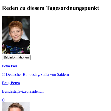
Reden zu diesem Tagesordnungspunkt
Bildinformationen
Petra Pau
© Deutscher Bundestag/Stella von Saldern
Pau, Petra
Bundestagsvizepräsidentin
()