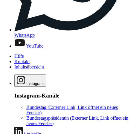
WhatsApp
YouTube
Hilfe
Kontakt
Inhaltsübersicht
Instagram
Instagram-Kanäle
Bundestag
(Externer Link, Link öffnet ein neues
Fenster)
Bundestagspräsidentin
(Externer Link, Link öffnet ein
neues Fenster)