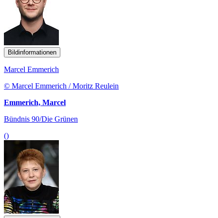
Bildinformationen
Marcel Emmerich
© Marcel Emmerich / Moritz Reulein
Emmerich, Marcel
Bündnis 90/Die Grünen
()