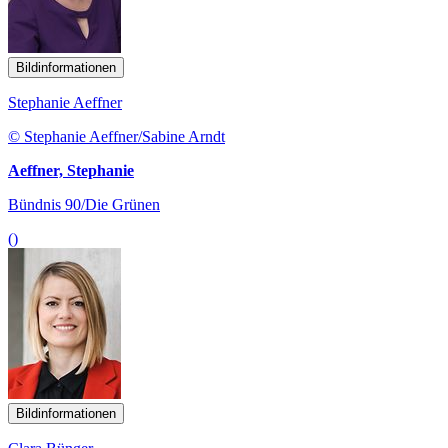
Bildinformationen
Stephanie Aeffner
© Stephanie Aeffner/Sabine Arndt
Aeffner, Stephanie
Bündnis 90/Die Grünen
()
Bildinformationen