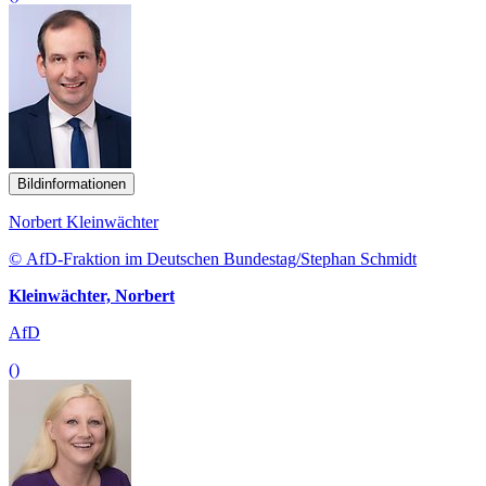
Bildinformationen
Norbert Kleinwächter
© AfD-Fraktion im Deutschen Bundestag/Stephan Schmidt
Kleinwächter, Norbert
AfD
()