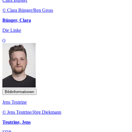
Clara Bünger
© Clara Bünger/Ben Gross
Bünger, Clara
Die Linke
()
Bildinformationen
Jens Teutrine
© Jens Teutrine/Jörg Diekmann
Teutrine, Jens