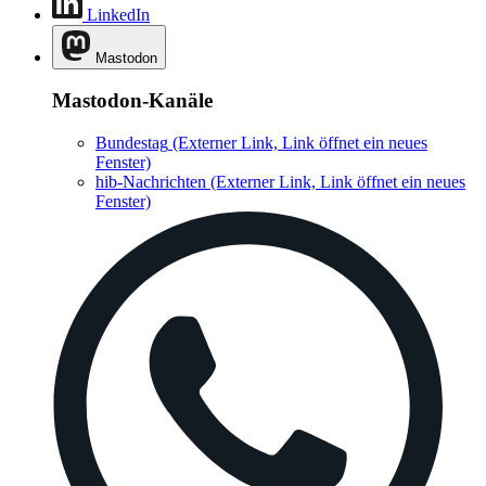
LinkedIn
Mastodon
Mastodon-Kanäle
Bundestag
(Externer Link, Link öffnet ein neues
Fenster)
hib-Nachrichten
(Externer Link, Link öffnet ein neues
Fenster)