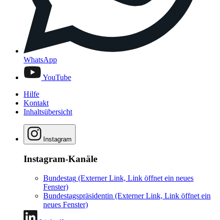
WhatsApp
YouTube
Hilfe
Kontakt
Inhaltsübersicht
Instagram
Instagram-Kanäle
Bundestag
(Externer Link, Link öffnet ein neues
Fenster)
Bundestagspräsidentin
(Externer Link, Link öffnet ein
neues Fenster)