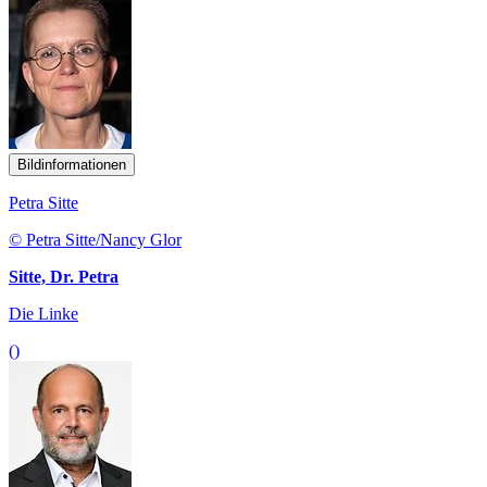
Bildinformationen
Petra Sitte
© Petra Sitte/Nancy Glor
Sitte, Dr. Petra
Die Linke
()