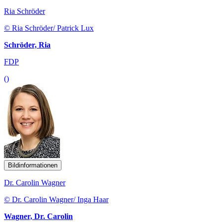
Ria Schröder
© Ria Schröder/ Patrick Lux
Schröder, Ria
FDP
()
Bildinformationen
Dr. Carolin Wagner
© Dr. Carolin Wagner/ Inga Haar
Wagner, Dr. Carolin