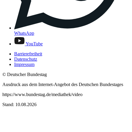
WhatsApp
YouTube
Barrierefreiheit
Datenschutz
Impressum
© Deutscher Bundestag
Ausdruck aus dem Internet-Angebot des Deutschen Bundestages
https://www.bundestag.de/mediathek/video
Stand: 10.08.2026