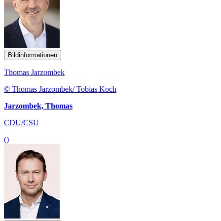
Bildinformationen
Thomas Jarzombek
© Thomas Jarzombek/ Tobias Koch
Jarzombek, Thomas
CDU/CSU
()