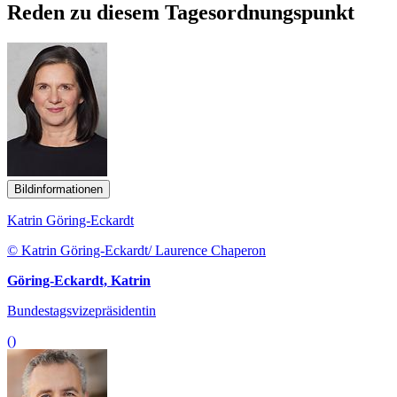
Reden zu diesem Tagesordnungspunkt
Bildinformationen
Katrin Göring-Eckardt
© Katrin Göring-Eckardt/ Laurence Chaperon
Göring-Eckardt, Katrin
Bundestagsvizepräsidentin
()