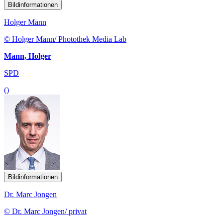
Bildinformationen
Holger Mann
© Holger Mann/ Photothek Media Lab
Mann, Holger
SPD
()
Bildinformationen
Dr. Marc Jongen
© Dr. Marc Jongen/ privat