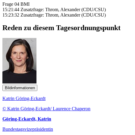
Frage 04 BMI
15:21:44 Zusatzfrage: Throm, Alexander (CDU/CSU)
15:23:32 Zusatzfrage: Throm, Alexander (CDU/CSU)
Reden zu diesem Tagesordnungspunkt
Bildinformationen
Katrin Göring-Eckardt
© Katrin Göring-Eckardt/ Laurence Chaperon
Göring-Eckardt, Katrin
Bundestagsvizepräsidentin