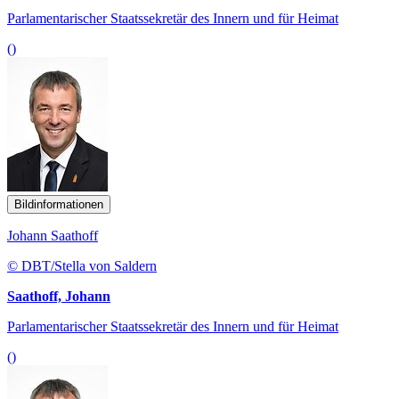
Parlamentarischer Staatssekretär des Innern und für Heimat
()
Bildinformationen
Johann Saathoff
© DBT/Stella von Saldern
Saathoff, Johann
Parlamentarischer Staatssekretär des Innern und für Heimat
()