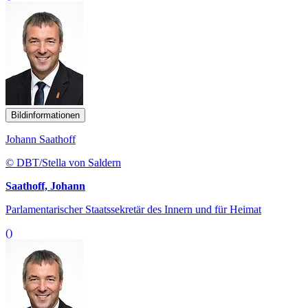
Bildinformationen
Johann Saathoff
© DBT/Stella von Saldern
Saathoff, Johann
Parlamentarischer Staatssekretär des Innern und für Heimat
()