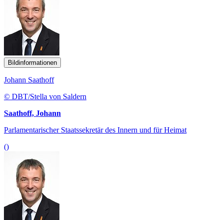
Bildinformationen
Johann Saathoff
© DBT/Stella von Saldern
Saathoff, Johann
Parlamentarischer Staatssekretär des Innern und für Heimat
()