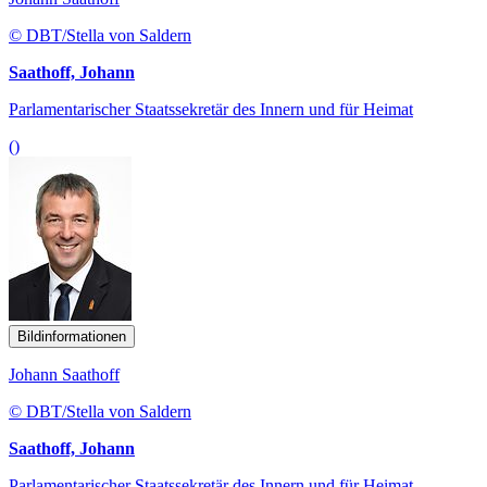
© DBT/Stella von Saldern
Saathoff, Johann
Parlamentarischer Staatssekretär des Innern und für Heimat
()
Bildinformationen
Johann Saathoff
© DBT/Stella von Saldern
Saathoff, Johann
Parlamentarischer Staatssekretär des Innern und für Heimat