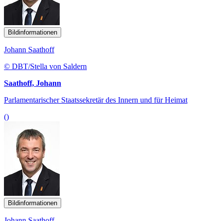
Bildinformationen
Johann Saathoff
© DBT/Stella von Saldern
Saathoff, Johann
Parlamentarischer Staatssekretär des Innern und für Heimat
()
Bildinformationen
Johann Saathoff