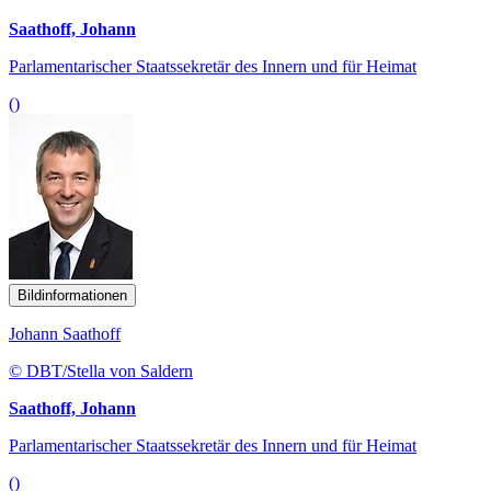
Saathoff, Johann
Parlamentarischer Staatssekretär des Innern und für Heimat
()
Bildinformationen
Johann Saathoff
© DBT/Stella von Saldern
Saathoff, Johann
Parlamentarischer Staatssekretär des Innern und für Heimat
()