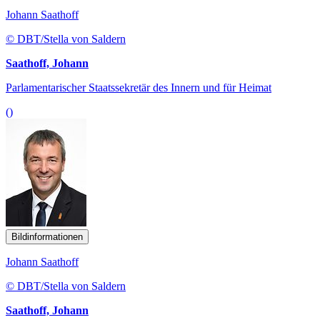
Johann Saathoff
© DBT/Stella von Saldern
Saathoff, Johann
Parlamentarischer Staatssekretär des Innern und für Heimat
()
Bildinformationen
Johann Saathoff
© DBT/Stella von Saldern
Saathoff, Johann