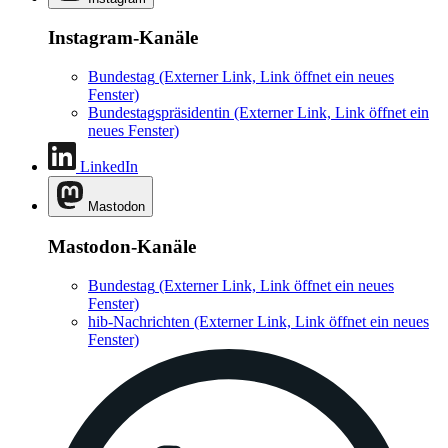
Instagram-Kanäle
Bundestag
(Externer Link, Link öffnet ein neues
Fenster)
Bundestagspräsidentin
(Externer Link, Link öffnet ein
neues Fenster)
LinkedIn
Mastodon
Mastodon-Kanäle
Bundestag
(Externer Link, Link öffnet ein neues
Fenster)
hib-Nachrichten
(Externer Link, Link öffnet ein neues
Fenster)