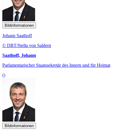
Bildinformationen
Johann Saathoff
© DBT/Stella von Saldern
Saathoff, Johann
Parlamentarischer Staatssekretär des Innern und für Heimat
()
Bildinformationen