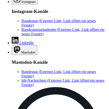
Instagram
Instagram-Kanäle
Bundestag
(Externer Link, Link öffnet ein neues
Fenster)
Bundestagspräsidentin
(Externer Link, Link öffnet ein
neues Fenster)
LinkedIn
Mastodon
Mastodon-Kanäle
Bundestag
(Externer Link, Link öffnet ein neues
Fenster)
hib-Nachrichten
(Externer Link, Link öffnet ein neues
Fenster)