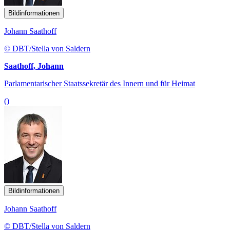
Bildinformationen
Johann Saathoff
© DBT/Stella von Saldern
Saathoff, Johann
Parlamentarischer Staatssekretär des Innern und für Heimat
()
Bildinformationen
Johann Saathoff
© DBT/Stella von Saldern