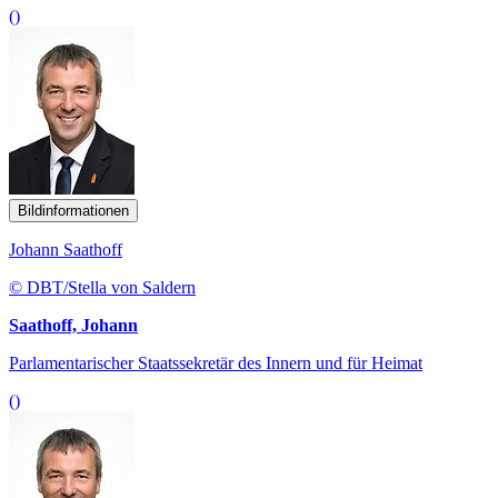
()
Bildinformationen
Johann Saathoff
© DBT/Stella von Saldern
Saathoff, Johann
Parlamentarischer Staatssekretär des Innern und für Heimat
()