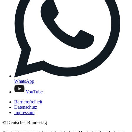
WhatsApp
YouTube
Barrierefreiheit
Datenschutz
Impressum
© Deutscher Bundestag