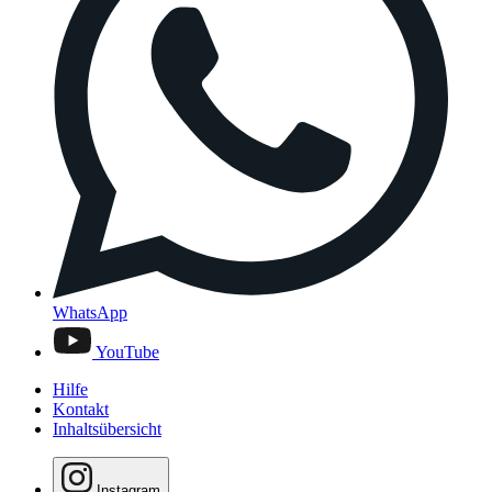
WhatsApp
YouTube
Hilfe
Kontakt
Inhaltsübersicht
Instagram