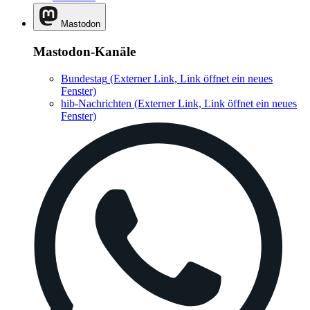
Mastodon
Mastodon-Kanäle
Bundestag
(Externer Link, Link öffnet ein neues
Fenster)
hib-Nachrichten
(Externer Link, Link öffnet ein neues
Fenster)