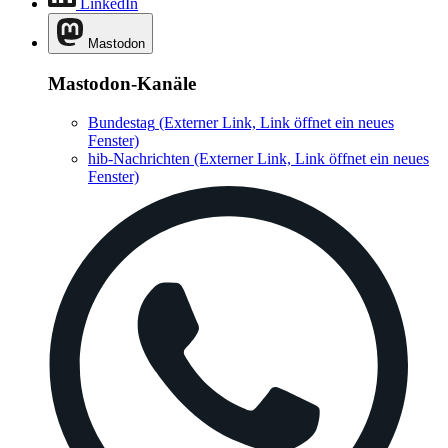
LinkedIn
Mastodon
Mastodon-Kanäle
Bundestag
(Externer Link, Link öffnet ein neues
Fenster)
hib-Nachrichten
(Externer Link, Link öffnet ein neues
Fenster)