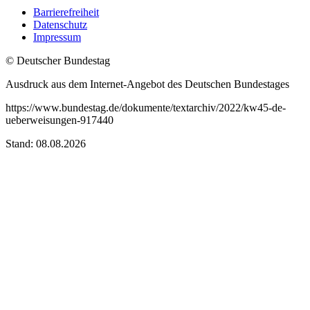
Barrierefreiheit
Datenschutz
Impressum
© Deutscher Bundestag
Ausdruck aus dem Internet-Angebot des Deutschen Bundestages
https://www.bundestag.de/dokumente/textarchiv/2022/kw45-de-
ueberweisungen-917440
Stand: 08.08.2026