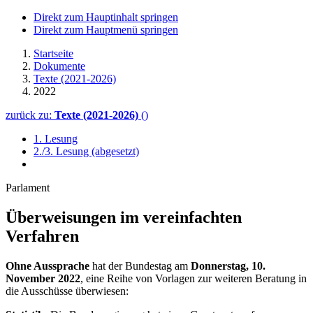
Direkt zum Hauptinhalt springen
Direkt zum Hauptmenü springen
Startseite
Dokumente
Texte (2021-2026)
2022
zurück zu:
Texte (2021-2026)
()
1. Lesung
2./3. Lesung (abgesetzt)
Parlament
Überweisungen im vereinfachten
Verfahren
Ohne Aussprache
hat der Bundestag am
Donnerstag, 10.
November 2022
, eine Reihe von Vorlagen zur weiteren Beratung in
die Ausschüsse überwiesen: