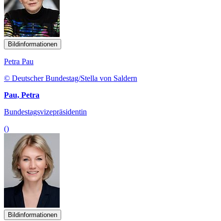
Bildinformationen
Petra Pau
© Deutscher Bundestag/Stella von Saldern
Pau, Petra
Bundestagsvizepräsidentin
()
Bildinformationen