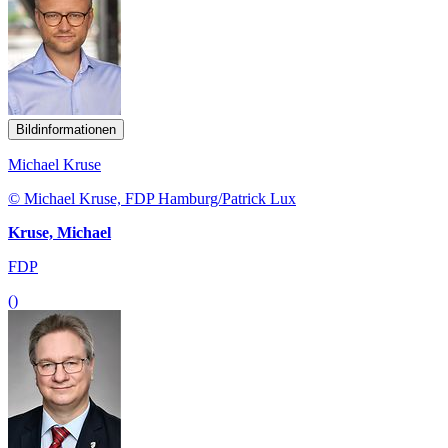
Bildinformationen
Michael Kruse
© Michael Kruse, FDP Hamburg/Patrick Lux
Kruse, Michael
FDP
()