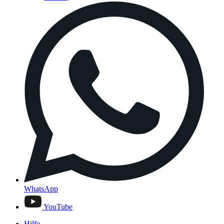
WhatsApp
YouTube
Hilfe