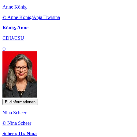
Anne König
© Anne König/Anja Tiwisina
König, Anne
CDU/CSU
()
Bildinformationen
Nina Scheer
© Nina Scheer
Scheer, Dr. Nina