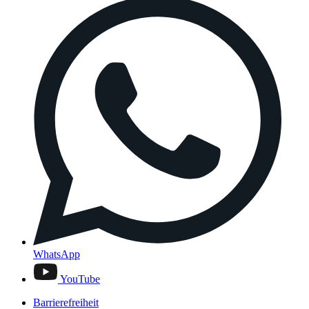
WhatsApp
YouTube
Barrierefreiheit