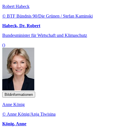
Robert Habeck
© BTF Bündnis 90/Die Grünen / Stefan Kaminski
Habeck, Dr. Robert
Bundesminister für Wirtschaft und Klimaschutz
()
Bildinformationen
Anne König
© Anne König/Anja Tiwisina
König, Anne