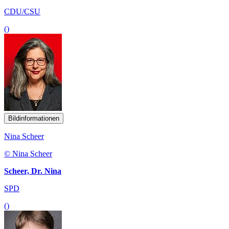
CDU/CSU
()
Bildinformationen
Nina Scheer
© Nina Scheer
Scheer, Dr. Nina
SPD
()