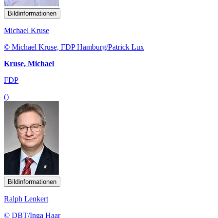
Bildinformationen
Michael Kruse
© Michael Kruse, FDP Hamburg/Patrick Lux
Kruse, Michael
FDP
()
Bildinformationen
Ralph Lenkert
© DBT/Inga Haar