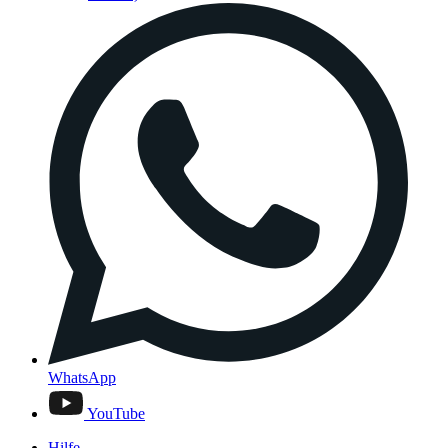
WhatsApp
YouTube
Hilfe