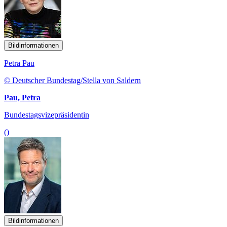
Bildinformationen
Petra Pau
© Deutscher Bundestag/Stella von Saldern
Pau, Petra
Bundestagsvizepräsidentin
()
Bildinformationen