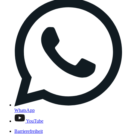
WhatsApp
YouTube
Barrierefreiheit