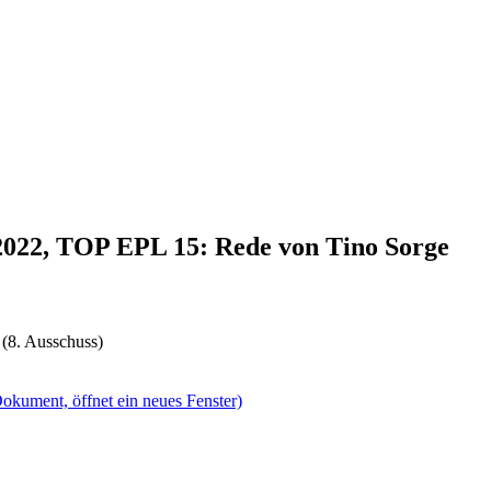
.2022, TOP EPL 15: Rede von Tino Sorge
 (8. Ausschuss)
okument, öffnet ein neues Fenster)