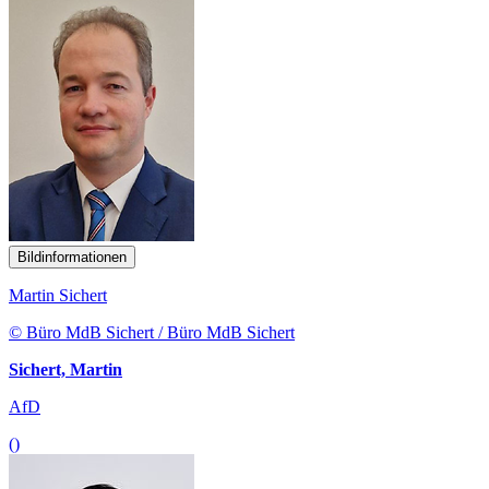
Bildinformationen
Martin Sichert
© Büro MdB Sichert / Büro MdB Sichert
Sichert, Martin
AfD
()