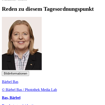
Reden zu diesem Tagesordnungspunkt
Bildinformationen
Bärbel Bas
© Bärbel Bas / Photothek Media Lab
Bas, Bärbel