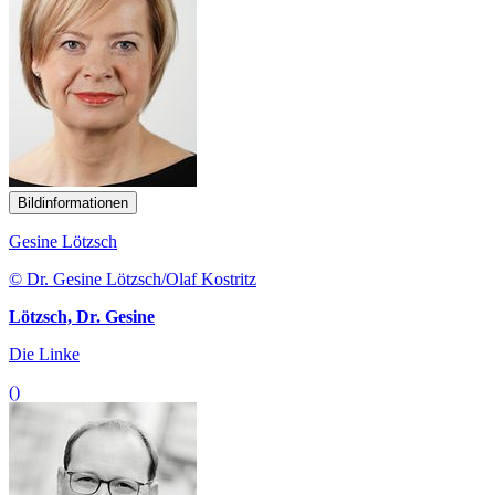
Bildinformationen
Gesine Lötzsch
© Dr. Gesine Lötzsch/Olaf Kostritz
Lötzsch, Dr. Gesine
Die Linke
()