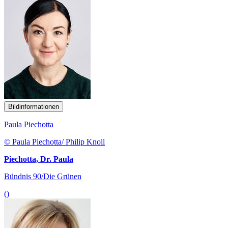
Bildinformationen
Paula Piechotta
© Paula Piechotta/ Philip Knoll
Piechotta, Dr. Paula
Bündnis 90/Die Grünen
()