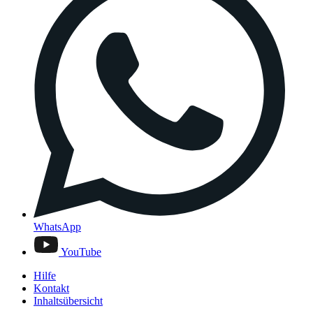
WhatsApp
YouTube
Hilfe
Kontakt
Inhaltsübersicht