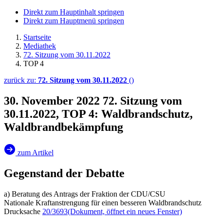
Direkt zum Hauptinhalt springen
Direkt zum Hauptmenü springen
Startseite
Mediathek
72. Sitzung vom 30.11.2022
TOP 4
zurück zu:
72. Sitzung vom 30.11.2022
()
30. November 2022
72. Sitzung vom
30.11.2022, TOP 4: Waldbrandschutz,
Waldbrandbekämpfung
zum Artikel
Gegenstand der Debatte
a) Beratung des Antrags der Fraktion der CDU/CSU
Nationale Kraftanstrengung für einen besseren Waldbrandschutz
Drucksache
20/3693
(Dokument, öffnet ein neues Fenster)