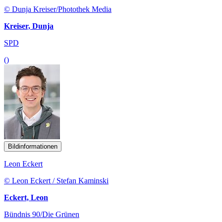
© Dunja Kreiser/Photothek Media
Kreiser, Dunja
SPD
()
Bildinformationen
Leon Eckert
© Leon Eckert / Stefan Kaminski
Eckert, Leon
Bündnis 90/Die Grünen