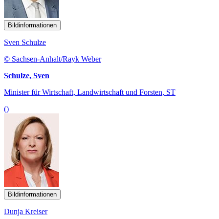
Bildinformationen
Sven Schulze
© Sachsen-Anhalt/Rayk Weber
Schulze, Sven
Minister für Wirtschaft, Landwirtschaft und Forsten, ST
()
Bildinformationen
Dunja Kreiser