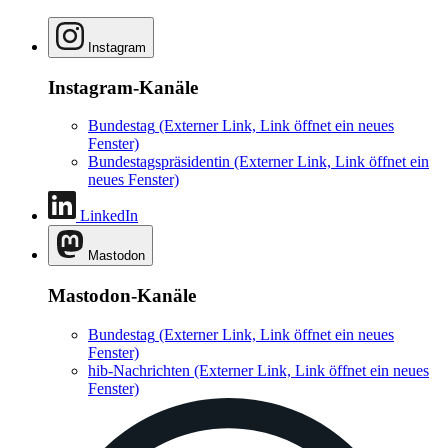
Instagram
Instagram-Kanäle
Bundestag
(Externer Link, Link öffnet ein neues
Fenster)
Bundestagspräsidentin
(Externer Link, Link öffnet ein
neues Fenster)
LinkedIn
Mastodon
Mastodon-Kanäle
Bundestag
(Externer Link, Link öffnet ein neues
Fenster)
hib-Nachrichten
(Externer Link, Link öffnet ein neues
Fenster)