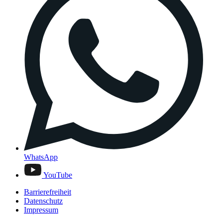
WhatsApp
YouTube
Barrierefreiheit
Datenschutz
Impressum