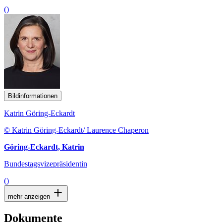
()
Bildinformationen
Katrin Göring-Eckardt
© Katrin Göring-Eckardt/ Laurence Chaperon
Göring-Eckardt, Katrin
Bundestagsvizepräsidentin
()
mehr anzeigen
Dokumente