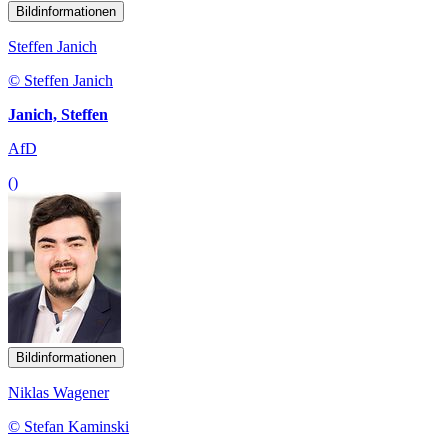
Bildinformationen
Steffen Janich
© Steffen Janich
Janich, Steffen
AfD
()
Bildinformationen
Niklas Wagener
© Stefan Kaminski