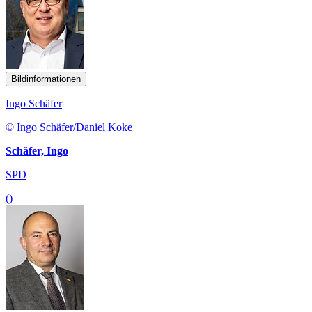
Bildinformationen
Ingo Schäfer
© Ingo Schäfer/Daniel Koke
Schäfer, Ingo
SPD
()