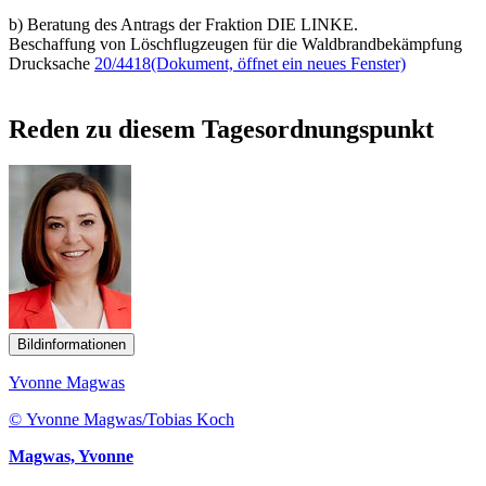
b) Beratung des Antrags der Fraktion DIE LINKE.
Beschaffung von Löschflugzeugen für die Waldbrandbekämpfung
Drucksache
20/4418
(Dokument, öffnet ein neues Fenster)
Reden zu diesem Tagesordnungspunkt
Bildinformationen
Yvonne Magwas
© Yvonne Magwas/Tobias Koch
Magwas, Yvonne