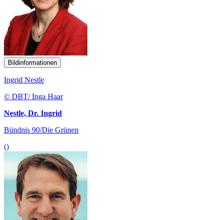
Bildinformationen
Ingrid Nestle
© DBT/ Inga Haar
Nestle, Dr. Ingrid
Bündnis 90/Die Grünen
()