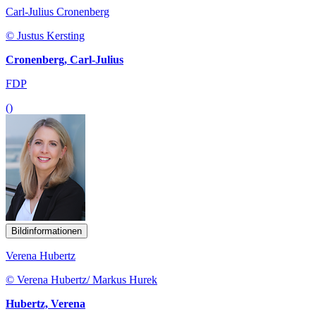
Carl-Julius Cronenberg
© Justus Kersting
Cronenberg, Carl-Julius
FDP
()
Bildinformationen
Verena Hubertz
© Verena Hubertz/ Markus Hurek
Hubertz, Verena