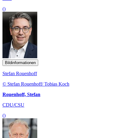
()
Bildinformationen
Stefan Rouenhoff
© Stefan Rouenhoff/ Tobias Koch
Rouenhoff, Stefan
CDU/CSU
()