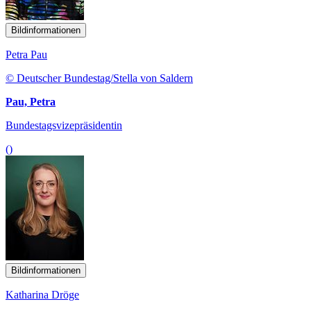
Bildinformationen
Petra Pau
© Deutscher Bundestag/Stella von Saldern
Pau, Petra
Bundestagsvizepräsidentin
()
Bildinformationen
Katharina Dröge