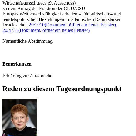
Wirtschaftsausschusses (9. Ausschuss)
zu dem Antrag der Fraktion der CDU/CSU
Europas Wettbewerbsfähigkeit erhalten – Die wirtschafts- und
handelspolitischen Beziehungen im atlantischen Raum stärken
Drucksachen
20/1010
(Dokument, öffnet ein neues Fenster)
,
20/4731
(Dokument, öffnet ein neues Fenster)
Namentliche Abstimmung
Bemerkungen
Erklärung zur Aussprache
Reden zu diesem Tagesordnungspunkt