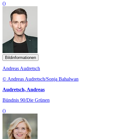
()
Bildinformationen
Andreas Audretsch
© Andreas Audretsch/Sonja Bahalwan
Audretsch, Andreas
Bündnis 90/Die Grünen
()