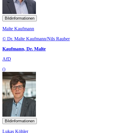
Bildinformationen
Malte Kaufmann
© Dr. Malte Kaufmann/Nils Rauber
Kaufmann, Dr. Malte
AfD
()
Bildinformationen
Lukas Köhler