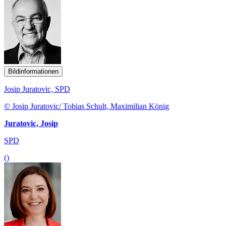
Bildinformationen
Josip Juratovic, SPD
© Josip Juratovic/ Tobias Schult, Maximilian König
Juratovic, Josip
SPD
()