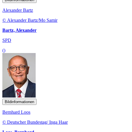
Alexander Bartz
© Alexander Bartz/Mo Samir
Bartz, Alexander
SPD
()
Bildinformationen
Bernhard Loos
© Deutscher Bundestag/ Inga Haar