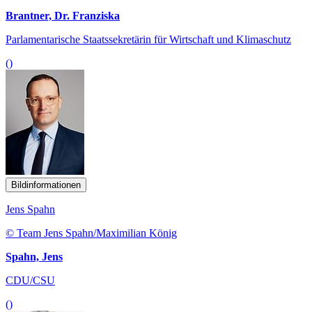
Brantner, Dr. Franziska
Parlamentarische Staatssekretärin für Wirtschaft und Klimaschutz
()
Bildinformationen
Jens Spahn
© Team Jens Spahn/Maximilian König
Spahn, Jens
CDU/CSU
()