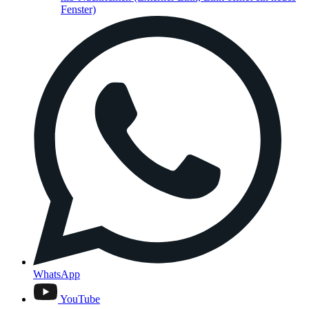
Fenster)
WhatsApp
YouTube