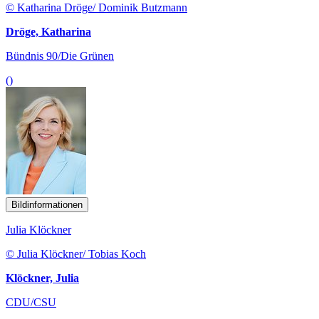
© Katharina Dröge/ Dominik Butzmann
Dröge, Katharina
Bündnis 90/Die Grünen
()
Bildinformationen
Julia Klöckner
© Julia Klöckner/ Tobias Koch
Klöckner, Julia
CDU/CSU