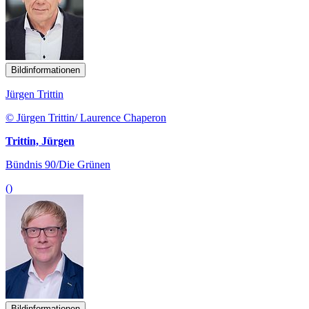
Bildinformationen
Jürgen Trittin
© Jürgen Trittin/ Laurence Chaperon
Trittin, Jürgen
Bündnis 90/Die Grünen
()
Bildinformationen