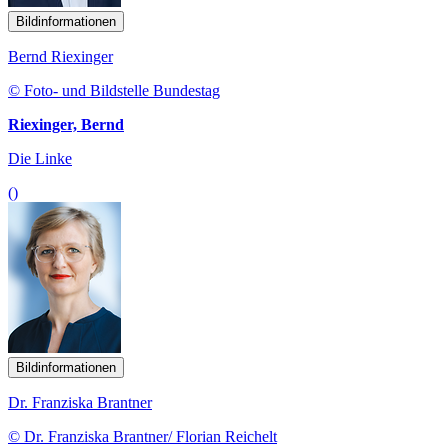
Bildinformationen
Bernd Riexinger
© Foto- und Bildstelle Bundestag
Riexinger, Bernd
Die Linke
()
Bildinformationen
Dr. Franziska Brantner
© Dr. Franziska Brantner/ Florian Reichelt