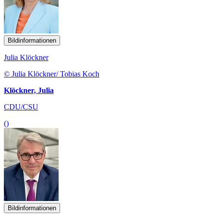
Bildinformationen
Julia Klöckner
© Julia Klöckner/ Tobias Koch
Klöckner, Julia
CDU/CSU
()
Bildinformationen