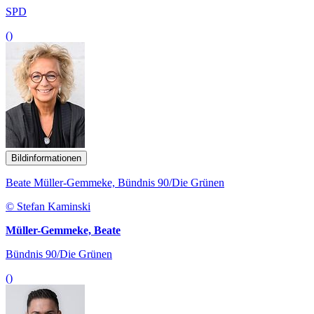
SPD
()
Bildinformationen
Beate Müller-Gemmeke, Bündnis 90/Die Grünen
© Stefan Kaminski
Müller-Gemmeke, Beate
Bündnis 90/Die Grünen
()