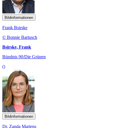
Bildinformationen
Frank Bsirske
© Bonnie Bartusch
Bsirske, Frank
Bündnis 90/Die Grünen
()
Bildinformationen
Dr. Zanda Martens