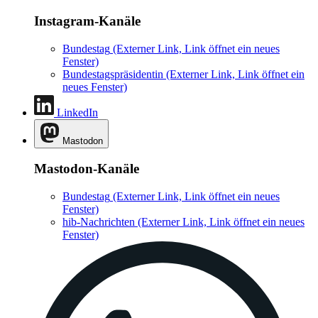
Instagram-Kanäle
Bundestag
(Externer Link, Link öffnet ein neues
Fenster)
Bundestagspräsidentin
(Externer Link, Link öffnet ein
neues Fenster)
LinkedIn
Mastodon
Mastodon-Kanäle
Bundestag
(Externer Link, Link öffnet ein neues
Fenster)
hib-Nachrichten
(Externer Link, Link öffnet ein neues
Fenster)