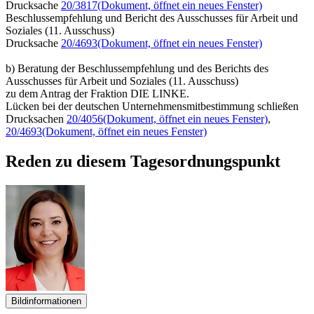
Drucksache
20/3817
(Dokument, öffnet ein neues Fenster)
Beschlussempfehlung und Bericht des Ausschusses für Arbeit und
Soziales (11. Ausschuss)
Drucksache
20/4693
(Dokument, öffnet ein neues Fenster)
b) Beratung der Beschlussempfehlung und des Berichts des
Ausschusses für Arbeit und Soziales (11. Ausschuss)
zu dem Antrag der Fraktion DIE LINKE.
Lücken bei der deutschen Unternehmensmitbestimmung schließen
Drucksachen
20/4056
(Dokument, öffnet ein neues Fenster)
,
20/4693
(Dokument, öffnet ein neues Fenster)
Reden zu diesem Tagesordnungspunkt
Bildinformationen