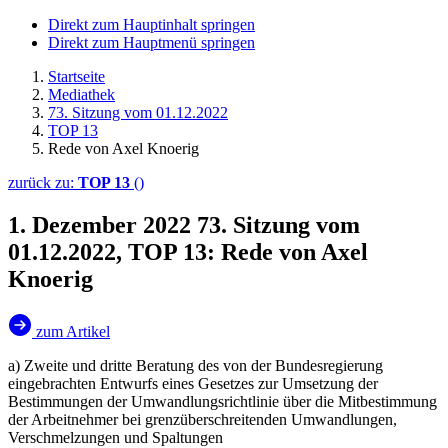
Direkt zum Hauptinhalt springen
Direkt zum Hauptmenü springen
Startseite
Mediathek
73. Sitzung vom 01.12.2022
TOP 13
Rede von Axel Knoerig
zurück zu:
TOP 13
()
1. Dezember 2022
73. Sitzung vom
01.12.2022, TOP 13: Rede von Axel
Knoerig
zum Artikel
a) Zweite und dritte Beratung des von der Bundesregierung
eingebrachten Entwurfs eines Gesetzes zur Umsetzung der
Bestimmungen der Umwandlungsrichtlinie über die Mitbestimmung
der Arbeitnehmer bei grenzüberschreitenden Umwandlungen,
Verschmelzungen und Spaltungen