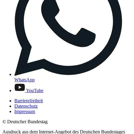
WhatsApp
YouTube
Barrierefreiheit
Datenschutz
Impressum
© Deutscher Bundestag
Ausdruck aus dem Internet-Angebot des Deutschen Bundestages