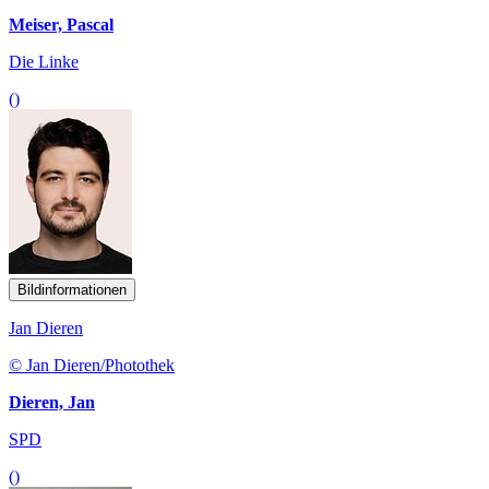
Meiser, Pascal
Die Linke
()
Bildinformationen
Jan Dieren
© Jan Dieren/Photothek
Dieren, Jan
SPD
()