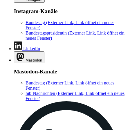
Instagram-Kanäle
Bundestag
(Externer Link, Link öffnet ein neues
Fenster)
Bundestagspräsidentin
(Externer Link, Link öffnet ein
neues Fenster)
LinkedIn
Mastodon
Mastodon-Kanäle
Bundestag
(Externer Link, Link öffnet ein neues
Fenster)
hib-Nachrichten
(Externer Link, Link öffnet ein neues
Fenster)