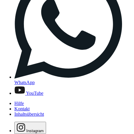
WhatsApp
YouTube
Hilfe
Kontakt
Inhaltsübersicht
Instagram