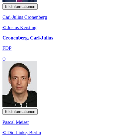
Bildinformationen
Carl-Julius Cronenberg
© Justus Kersting
Cronenberg, Carl-Julius
FDP
()
Bildinformationen
Pascal Meiser
© Die Linke, Berlin