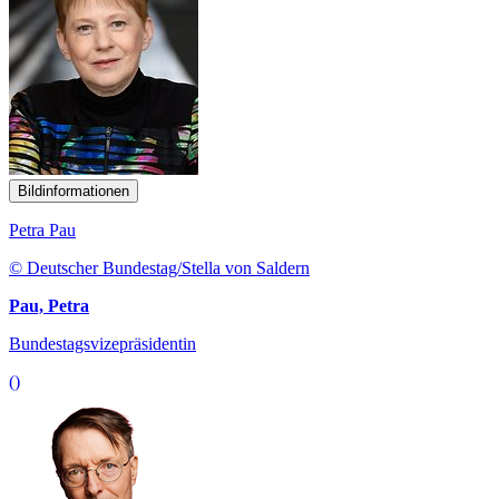
Bildinformationen
Petra Pau
© Deutscher Bundestag/Stella von Saldern
Pau, Petra
Bundestagsvizepräsidentin
()