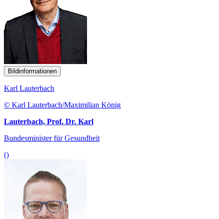
Bildinformationen
Karl Lauterbach
© Karl Lauterbach/Maximilian König
Lauterbach, Prof. Dr. Karl
Bundesminister für Gesundheit
()