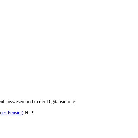
hauswesen und in der Digitalisierung
ues Fenster)
Nr. 9