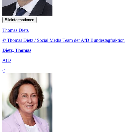
Bildinformationen
Thomas Dietz
© Thomas Dietz / Social Media Team der AfD Bundestagfraktion
Dietz, Thomas
AfD
()