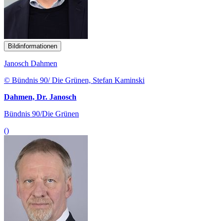
Bildinformationen
Janosch Dahmen
© Bündnis 90/ Die Grünen, Stefan Kaminski
Dahmen, Dr. Janosch
Bündnis 90/Die Grünen
()