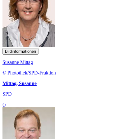
Bildinformationen
Susanne Mittag
© Photothek/SPD-Fraktion
Mittag, Susanne
SPD
()