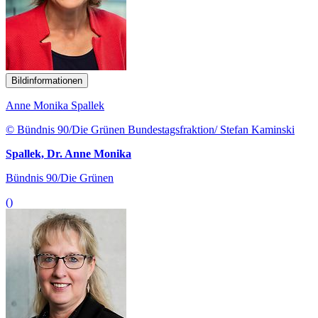
Bildinformationen
Anne Monika Spallek
© Bündnis 90/Die Grünen Bundestagsfraktion/ Stefan Kaminski
Spallek, Dr. Anne Monika
Bündnis 90/Die Grünen
()