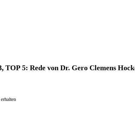
23, TOP 5: Rede von Dr. Gero Clemens Hock
 erhalten