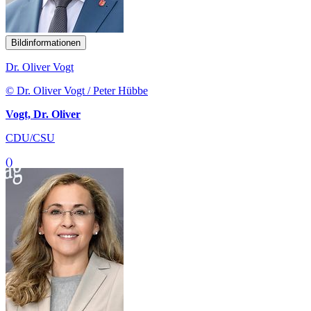
Bildinformationen
Dr. Oliver Vogt
© Dr. Oliver Vogt / Peter Hübbe
Vogt, Dr. Oliver
CDU/CSU
()