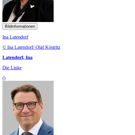
Bildinformationen
Ina Latendorf
© Ina Latendorf/ Olaf Köstritz
Latendorf, Ina
Die Linke
()