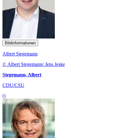
Bildinformationen
Albert Stegemann
© Albert Stegemann/ Jens Jeske
Stegemann, Albert
CDU/CSU
()