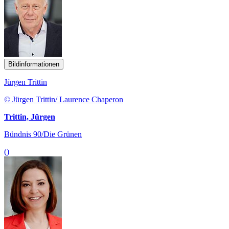
Bildinformationen
Jürgen Trittin
© Jürgen Trittin/ Laurence Chaperon
Trittin, Jürgen
Bündnis 90/Die Grünen
()