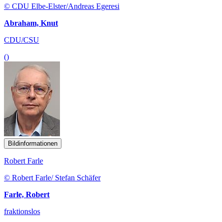
© CDU Elbe-Elster/Andreas Egeresi
Abraham, Knut
CDU/CSU
()
Bildinformationen
Robert Farle
© Robert Farle/ Stefan Schäfer
Farle, Robert
fraktionslos