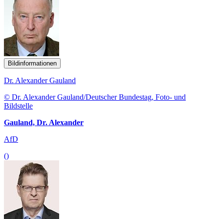
Bildinformationen
Dr. Alexander Gauland
© Dr. Alexander Gauland/Deutscher Bundestag, Foto- und
Bildstelle
Gauland, Dr. Alexander
AfD
()