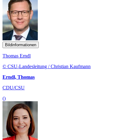
Bildinformationen
Thomas Erndl
© CSU-Landesleitung / Christian Kaufmann
Erndl, Thomas
CDU/CSU
()