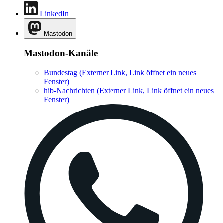
LinkedIn
Mastodon
Mastodon-Kanäle
Bundestag
(Externer Link, Link öffnet ein neues
Fenster)
hib-Nachrichten
(Externer Link, Link öffnet ein neues
Fenster)