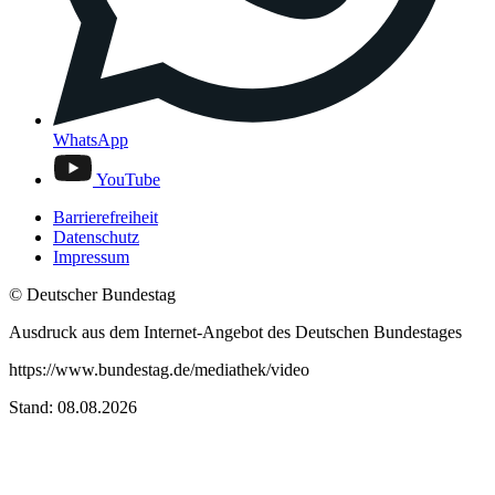
WhatsApp
YouTube
Barrierefreiheit
Datenschutz
Impressum
© Deutscher Bundestag
Ausdruck aus dem Internet-Angebot des Deutschen Bundestages
https://www.bundestag.de/mediathek/video
Stand: 08.08.2026