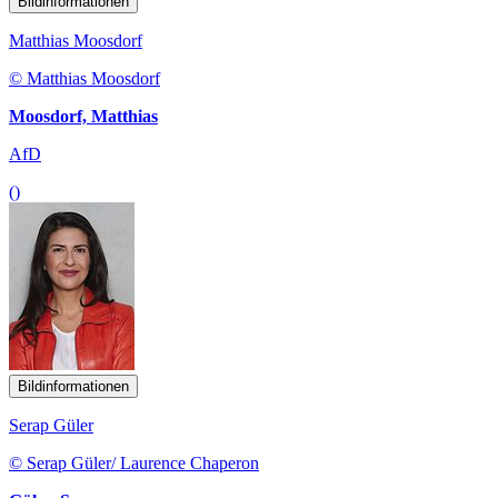
Bildinformationen
Matthias Moosdorf
© Matthias Moosdorf
Moosdorf, Matthias
AfD
()
Bildinformationen
Serap Güler
© Serap Güler/ Laurence Chaperon