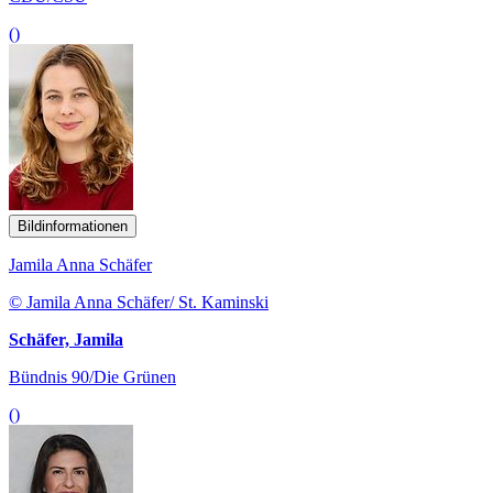
()
Bildinformationen
Jamila Anna Schäfer
© Jamila Anna Schäfer/ St. Kaminski
Schäfer, Jamila
Bündnis 90/Die Grünen
()