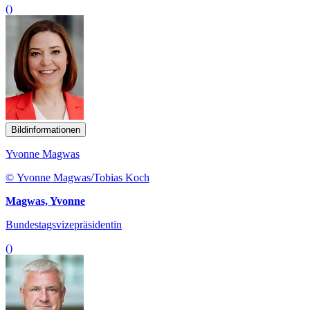
()
Bildinformationen
Yvonne Magwas
© Yvonne Magwas/Tobias Koch
Magwas, Yvonne
Bundestagsvizepräsidentin
()