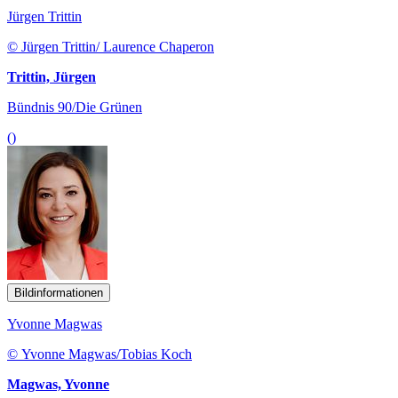
Jürgen Trittin
© Jürgen Trittin/ Laurence Chaperon
Trittin, Jürgen
Bündnis 90/Die Grünen
()
Bildinformationen
Yvonne Magwas
© Yvonne Magwas/Tobias Koch
Magwas, Yvonne