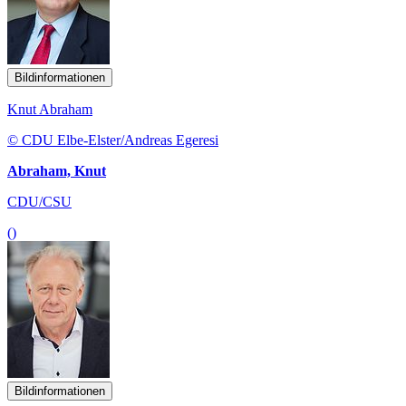
Bildinformationen
Knut Abraham
© CDU Elbe-Elster/Andreas Egeresi
Abraham, Knut
CDU/CSU
()
Bildinformationen