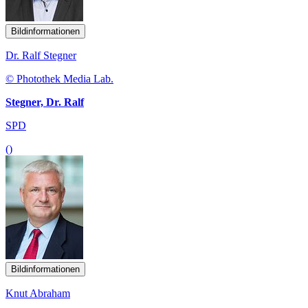
Bildinformationen
Dr. Ralf Stegner
© Photothek Media Lab.
Stegner, Dr. Ralf
SPD
()
Bildinformationen
Knut Abraham