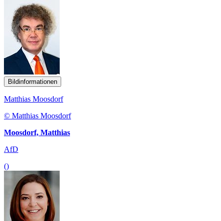
Bildinformationen
Matthias Moosdorf
© Matthias Moosdorf
Moosdorf, Matthias
AfD
()