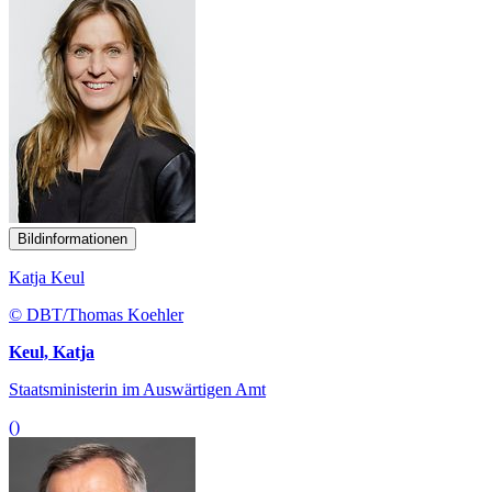
Bildinformationen
Katja Keul
© DBT/Thomas Koehler
Keul, Katja
Staatsministerin im Auswärtigen Amt
()