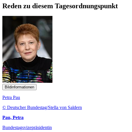
Reden zu diesem Tagesordnungspunkt
Bildinformationen
Petra Pau
© Deutscher Bundestag/Stella von Saldern
Pau, Petra
Bundestagsvizepräsidentin