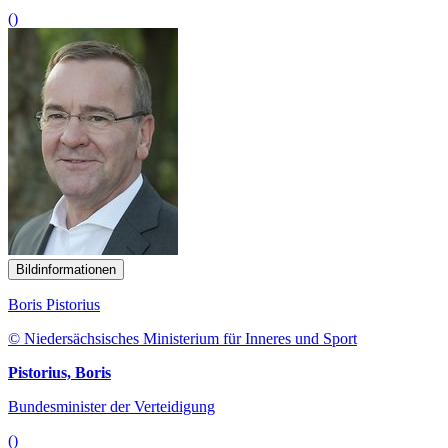
()
Bildinformationen
Boris Pistorius
© Niedersächsisches Ministerium für Inneres und Sport
Pistorius, Boris
Bundesminister der Verteidigung
()