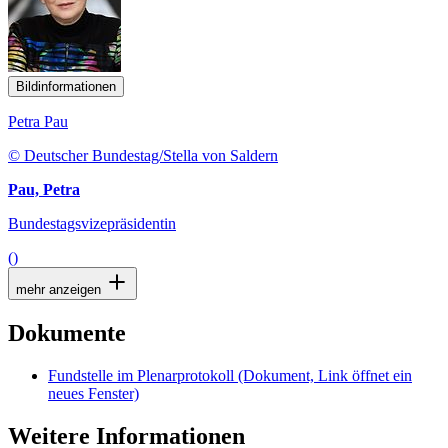
Bildinformationen
Petra Pau
© Deutscher Bundestag/Stella von Saldern
Pau, Petra
Bundestagsvizepräsidentin
()
mehr anzeigen
Dokumente
Fundstelle im Plenarprotokoll
(Dokument, Link öffnet ein
neues Fenster)
Weitere Informationen