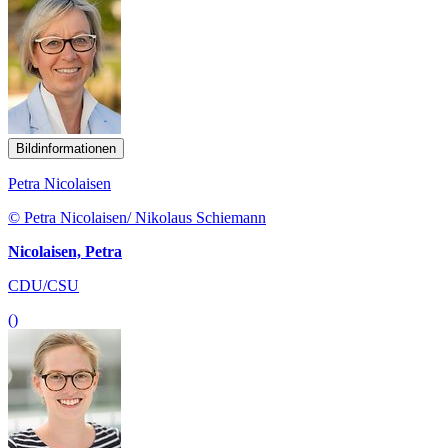
Bildinformationen
Petra Nicolaisen
© Petra Nicolaisen/ Nikolaus Schiemann
Nicolaisen, Petra
CDU/CSU
()