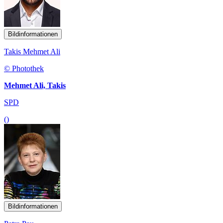
Bildinformationen
Takis Mehmet Ali
© Photothek
Mehmet Ali, Takis
SPD
()
Bildinformationen