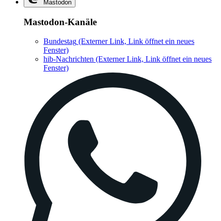
Mastodon
Mastodon-Kanäle
Bundestag
(Externer Link, Link öffnet ein neues
Fenster)
hib-Nachrichten
(Externer Link, Link öffnet ein neues
Fenster)