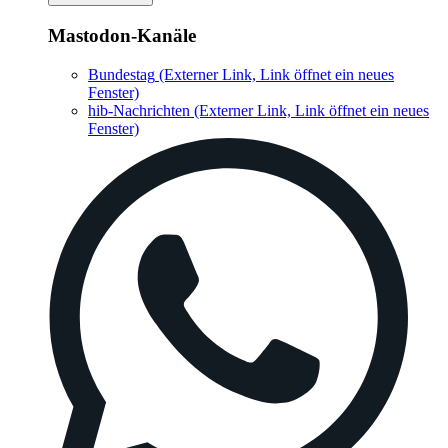
Mastodon-Kanäle
Bundestag
(Externer Link, Link öffnet ein neues
Fenster)
hib-Nachrichten
(Externer Link, Link öffnet ein neues
Fenster)