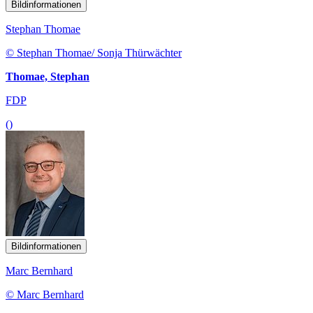
Bildinformationen
Stephan Thomae
© Stephan Thomae/ Sonja Thürwächter
Thomae, Stephan
FDP
()
Bildinformationen
Marc Bernhard
© Marc Bernhard