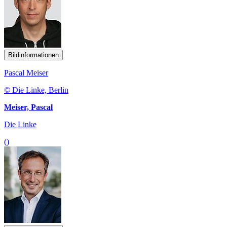
Bildinformationen
Pascal Meiser
© Die Linke, Berlin
Meiser, Pascal
Die Linke
()