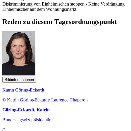
Diskriminierung von Einheimischen stoppen - Keine Verdrängung
Einheimischer auf dem Wohnungsmarkt
Reden zu diesem Tagesordnungspunkt
Bildinformationen
Katrin Göring-Eckardt
© Katrin Göring-Eckardt/ Laurence Chaperon
Göring-Eckardt, Katrin
Bundestagsvizepräsidentin
()