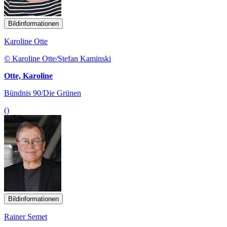
Bildinformationen
Karoline Otte
© Karoline Otte/Stefan Kaminski
Otte, Karoline
Bündnis 90/Die Grünen
()
Bildinformationen
Rainer Semet