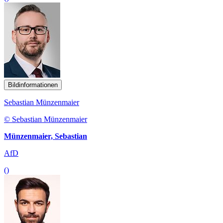
Bildinformationen
Sebastian Münzenmaier
© Sebastian Münzenmaier
Münzenmaier, Sebastian
AfD
()