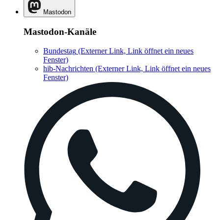
Mastodon
Mastodon-Kanäle
Bundestag
(Externer Link, Link öffnet ein neues
Fenster)
hib-Nachrichten
(Externer Link, Link öffnet ein neues
Fenster)