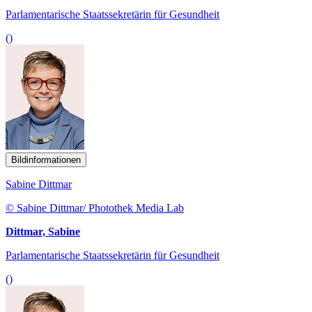
Parlamentarische Staatssekretärin für Gesundheit
()
Bildinformationen
Sabine Dittmar
© Sabine Dittmar/ Photothek Media Lab
Dittmar, Sabine
Parlamentarische Staatssekretärin für Gesundheit
()