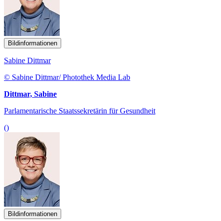
Bildinformationen
Sabine Dittmar
© Sabine Dittmar/ Photothek Media Lab
Dittmar, Sabine
Parlamentarische Staatssekretärin für Gesundheit
()
Bildinformationen