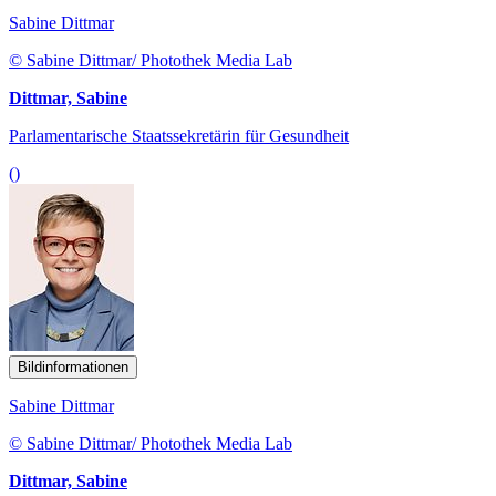
Sabine Dittmar
© Sabine Dittmar/ Photothek Media Lab
Dittmar, Sabine
Parlamentarische Staatssekretärin für Gesundheit
()
Bildinformationen
Sabine Dittmar
© Sabine Dittmar/ Photothek Media Lab
Dittmar, Sabine