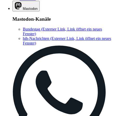
Mastodon
Mastodon-Kanäle
Bundestag
(Externer Link, Link öffnet ein neues
Fenster)
hib-Nachrichten
(Externer Link, Link öffnet ein neues
Fenster)