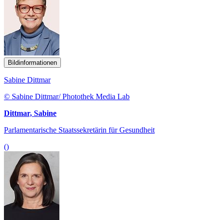
Bildinformationen
Sabine Dittmar
© Sabine Dittmar/ Photothek Media Lab
Dittmar, Sabine
Parlamentarische Staatssekretärin für Gesundheit
()