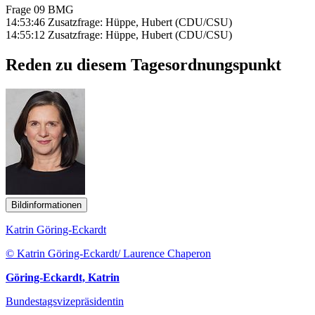
Frage 09 BMG
14:53:46 Zusatzfrage: Hüppe, Hubert (CDU/CSU)
14:55:12 Zusatzfrage: Hüppe, Hubert (CDU/CSU)
Reden zu diesem Tagesordnungspunkt
Bildinformationen
Katrin Göring-Eckardt
© Katrin Göring-Eckardt/ Laurence Chaperon
Göring-Eckardt, Katrin
Bundestagsvizepräsidentin