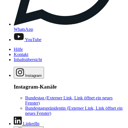
WhatsApp
YouTube
Hilfe
Kontakt
Inhaltsübersicht
Instagram
Instagram-Kanäle
Bundestag
(Externer Link, Link öffnet ein neues
Fenster)
Bundestagspräsidentin
(Externer Link, Link öffnet ein
neues Fenster)
LinkedIn