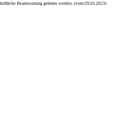
schriftliche Beantwortung gebeten werden. (vom/29.03.2023)