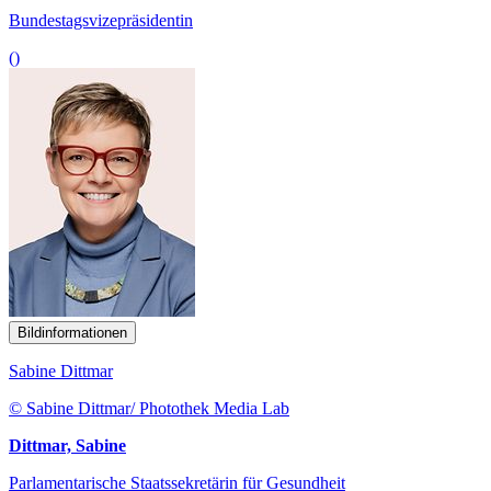
Bundestagsvizepräsidentin
()
Bildinformationen
Sabine Dittmar
© Sabine Dittmar/ Photothek Media Lab
Dittmar, Sabine
Parlamentarische Staatssekretärin für Gesundheit