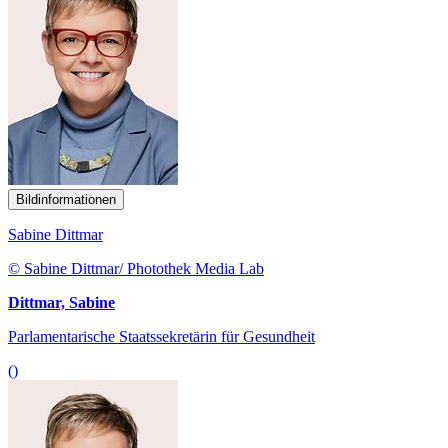
Bildinformationen
Sabine Dittmar
© Sabine Dittmar/ Photothek Media Lab
Dittmar, Sabine
Parlamentarische Staatssekretärin für Gesundheit
()