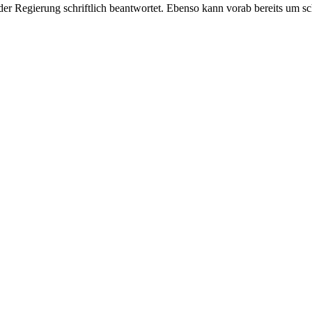
 der Regierung schriftlich beantwortet. Ebenso kann vorab bereits um 