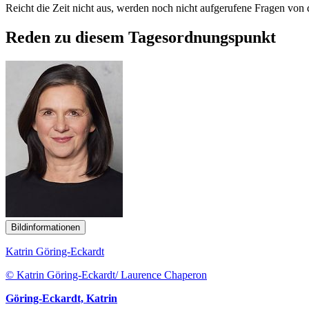
Reicht die Zeit nicht aus, werden noch nicht aufgerufene Fragen von
Reden zu diesem Tagesordnungspunkt
Bildinformationen
Katrin Göring-Eckardt
© Katrin Göring-Eckardt/ Laurence Chaperon
Göring-Eckardt, Katrin