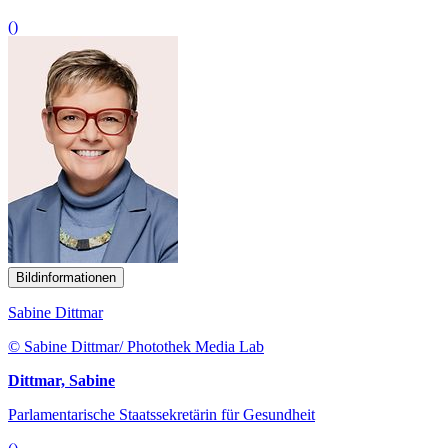
()
Bildinformationen
Sabine Dittmar
© Sabine Dittmar/ Photothek Media Lab
Dittmar, Sabine
Parlamentarische Staatssekretärin für Gesundheit