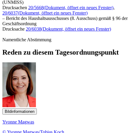
(UNMISS)
Drucksachen
20/5668
(Dokument, öffnet ein neues Fenster)
,
20/6037
(Dokument, öffnet ein neues Fenster)
– Bericht des Haushaltsausschusses (8. Ausschuss) gemäß § 96 der
Geschäftsordnung
Drucksache
20/6038
(Dokument, öffnet ein neues Fenster)
Namentliche Abstimmung
Reden zu diesem Tagesordnungspunkt
Bildinformationen
Yvonne Magwas
© Yvonne Magwas/Tobias Koch