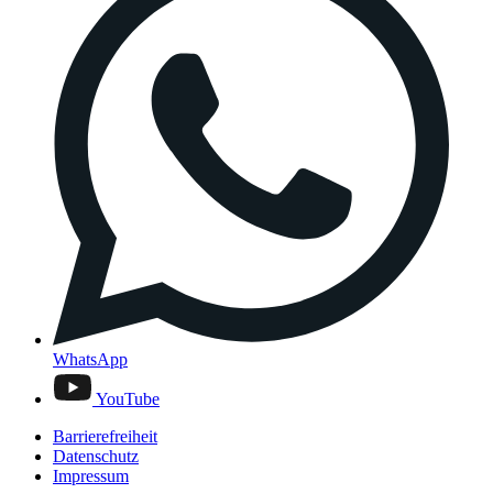
WhatsApp
YouTube
Barrierefreiheit
Datenschutz
Impressum