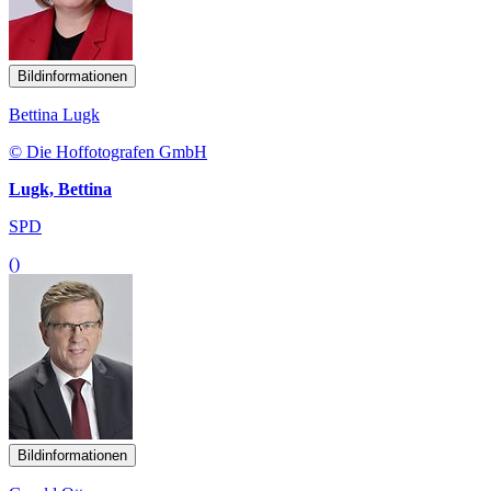
Bildinformationen
Bettina Lugk
© Die Hoffotografen GmbH
Lugk, Bettina
SPD
()
Bildinformationen