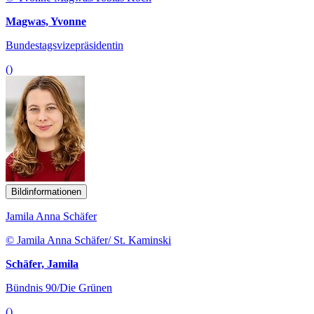
Magwas, Yvonne
Bundestagsvizepräsidentin
()
Bildinformationen
Jamila Anna Schäfer
© Jamila Anna Schäfer/ St. Kaminski
Schäfer, Jamila
Bündnis 90/Die Grünen
()