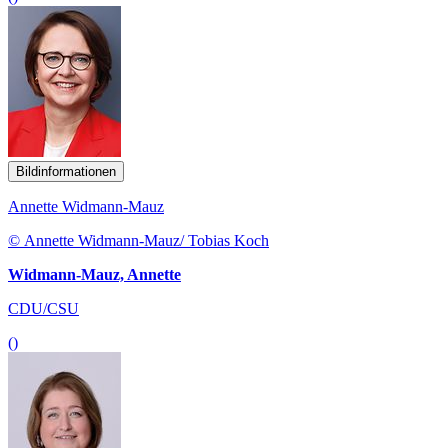
Bildinformationen
Annette Widmann-Mauz
© Annette Widmann-Mauz/ Tobias Koch
Widmann-Mauz, Annette
CDU/CSU
()