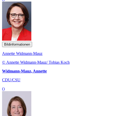
Bildinformationen
Annette Widmann-Mauz
© Annette Widmann-Mauz/ Tobias Koch
Widmann-Mauz, Annette
CDU/CSU
()