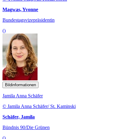
Magwas, Yvonne
Bundestagsvizepräsidentin
()
Bildinformationen
Jamila Anna Schäfer
© Jamila Anna Schäfer/ St. Kaminski
Schäfer, Jamila
Bündnis 90/Die Grünen
()