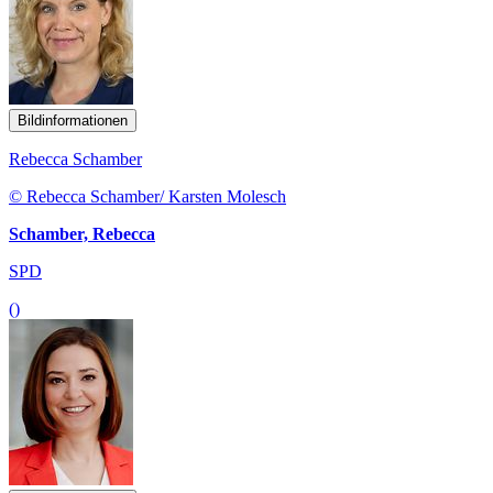
Bildinformationen
Rebecca Schamber
© Rebecca Schamber/ Karsten Molesch
Schamber, Rebecca
SPD
()