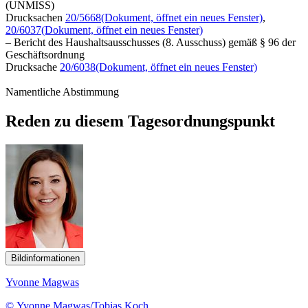
(UNMISS)
Drucksachen
20/5668
(Dokument, öffnet ein neues Fenster)
,
20/6037
(Dokument, öffnet ein neues Fenster)
– Bericht des Haushaltsausschusses (8. Ausschuss) gemäß § 96 der
Geschäftsordnung
Drucksache
20/6038
(Dokument, öffnet ein neues Fenster)
Namentliche Abstimmung
Reden zu diesem Tagesordnungspunkt
Bildinformationen
Yvonne Magwas
© Yvonne Magwas/Tobias Koch