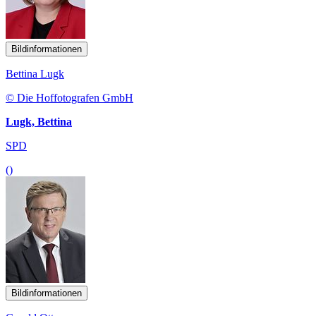
Bildinformationen
Bettina Lugk
© Die Hoffotografen GmbH
Lugk, Bettina
SPD
()
Bildinformationen