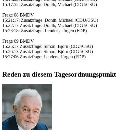
15:17:52: Zusatzfrage Donth, Michael (CDU/CSU)
Frage 08 BMDV
15:21:17: Zusatzfrage: Donth, Michael (CDU/CSU)
15:22:17 Zusatzfrage: Donth, Michael (CDU/CSU)
15:23:18: Zusatzfrage: Lenders, Jürgen (FDP)
Frage 09 BMDV
15:25:17 Zusatzfrage: Simon, Björn (CDU/CSU)
15:26:13 Zusatzfrage: Simon, Björn (CDU/CSU)
15:27:06 Zusatzfrage: Lenders, Jürgen (FDP)
Reden zu diesem Tagesordnungspunkt