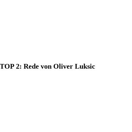
, TOP 2: Rede von Oliver Luksic