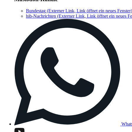
Bundestag
(Externer Link, Link öffnet ein neues Fenster
hib-Nachrichten
(Externer Link, Link öffnet ein neues Fe
What