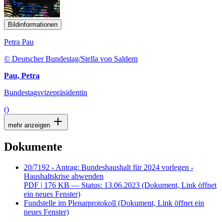
Bildinformationen
Petra Pau
© Deutscher Bundestag/Stella von Saldern
Pau, Petra
Bundestagsvizepräsidentin
()
mehr anzeigen
Dokumente
20/7192 - Antrag: Bundeshaushalt für 2024 vorlegen -
Haushaltskrise abwenden
PDF
| 176 KB — Status: 13.06.2023
(Dokument, Link öffnet
ein neues Fenster)
Fundstelle im Plenarprotokoll
(Dokument, Link öffnet ein
neues Fenster)