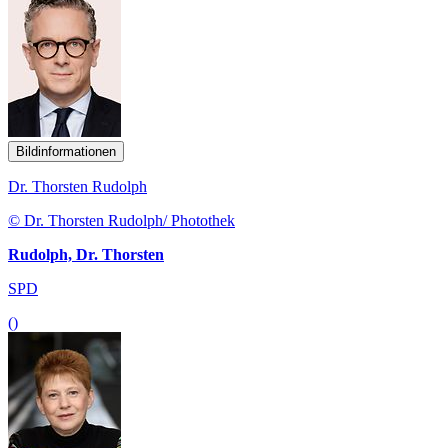
Bildinformationen
Dr. Thorsten Rudolph
© Dr. Thorsten Rudolph/ Photothek
Rudolph, Dr. Thorsten
SPD
()