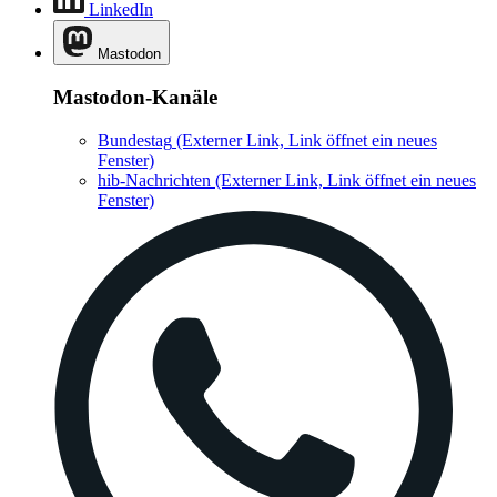
LinkedIn
Mastodon
Mastodon-Kanäle
Bundestag
(Externer Link, Link öffnet ein neues
Fenster)
hib-Nachrichten
(Externer Link, Link öffnet ein neues
Fenster)