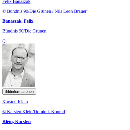
Felix Banaszak
© Bündnis 90/Die Grünen / Nils Leon Brauer
Banaszak, Felix
Bündnis 90/Die Grünen
()
Bildinformationen
Karsten Klein
© Karsten Klein/Dominik Konrad
Klein, Karsten