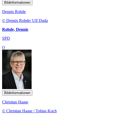
Bildinformationen
Dennis Rohde
© Dennis Rohde/ Ulf Duda
Rohde, Dennis
SPD
()
Bildinformationen
Christian Haase
© Christian Haase / Tobias Koch