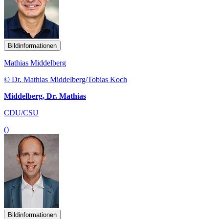
Bildinformationen
Mathias Middelberg
© Dr. Mathias Middelberg/Tobias Koch
Middelberg, Dr. Mathias
CDU/CSU
()
Bildinformationen