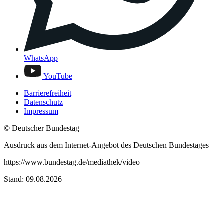
WhatsApp
YouTube
Barrierefreiheit
Datenschutz
Impressum
© Deutscher Bundestag
Ausdruck aus dem Internet-Angebot des Deutschen Bundestages
https://www.bundestag.de/mediathek/video
Stand: 09.08.2026