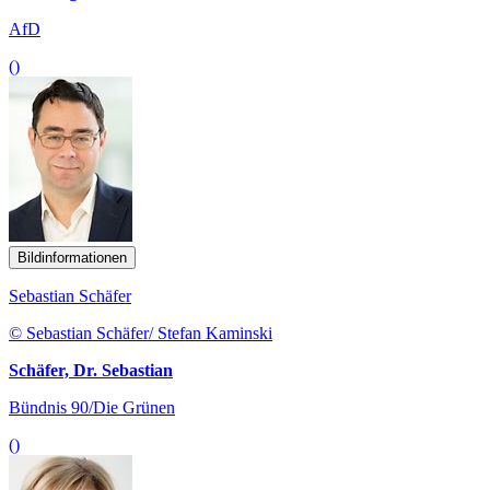
AfD
()
Bildinformationen
Sebastian Schäfer
© Sebastian Schäfer/ Stefan Kaminski
Schäfer, Dr. Sebastian
Bündnis 90/Die Grünen
()