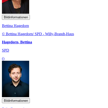
Bildinformationen
Bettina Hagedorn
© Bettina Hagedorn/ SPD - Willy-Brandt-Haus
Hagedorn, Bettina
SPD
()
Bildinformationen