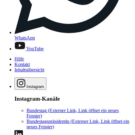
WhatsApp
YouTube
Hilfe
Kontakt
Inhaltsübersicht
Instagram
Instagram-Kanäle
Bundestag
(Externer Link, Link öffnet ein neues
Fenster)
Bundestagspräsidentin
(Externer Link, Link öffnet ein
neues Fenster)