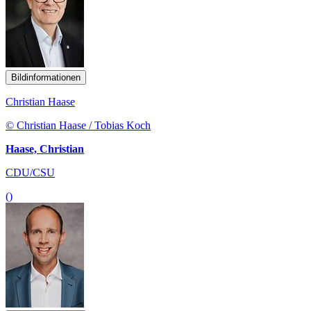
Bildinformationen
Christian Haase
© Christian Haase / Tobias Koch
Haase, Christian
CDU/CSU
()