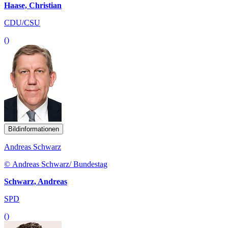
Haase, Christian
CDU/CSU
()
Bildinformationen
Andreas Schwarz
© Andreas Schwarz/ Bundestag
Schwarz, Andreas
SPD
()