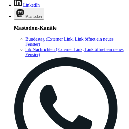
LinkedIn
Mastodon
Mastodon-Kanäle
Bundestag
(Externer Link, Link öffnet ein neues
Fenster)
hib-Nachrichten
(Externer Link, Link öffnet ein neues
Fenster)