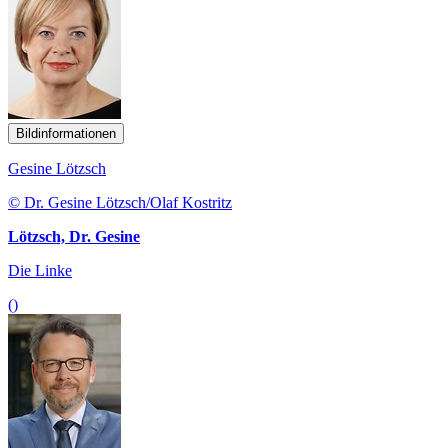
Bildinformationen
Gesine Lötzsch
© Dr. Gesine Lötzsch/Olaf Kostritz
Lötzsch, Dr. Gesine
Die Linke
()