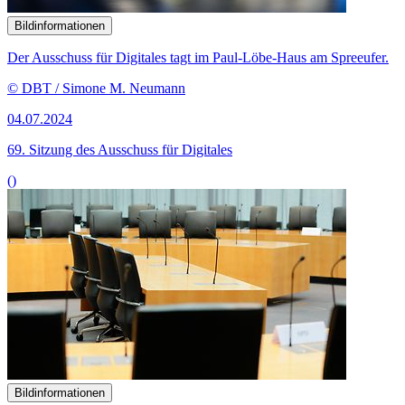
Bildinformationen
Der Ausschuss für Digitales tagt im Paul-Löbe-Haus am Spreeufer.
© DBT / Simone M. Neumann
04.07.2024
69. Sitzung des Ausschuss für Digitales
()
Bildinformationen