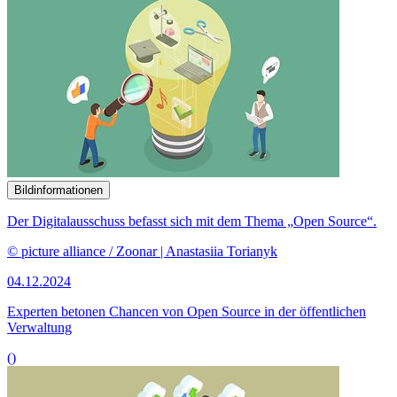
Bildinformationen
Der Digitalausschuss befasst sich mit dem Thema „
Open Source
“.
© picture alliance / Zoonar | Anastasiia Torianyk
04.12.2024
Experten betonen Chancen von
Open Source
in der öffentlichen
Verwaltung
()