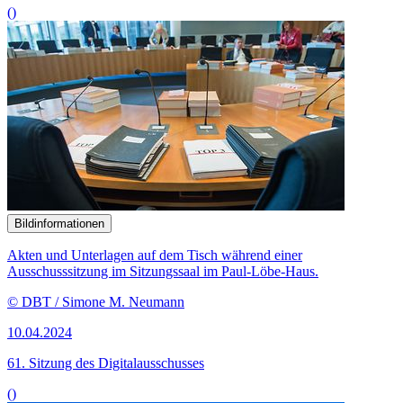
()
Bildinformationen
Akten und Unterlagen auf dem Tisch während einer
Ausschusssitzung im Sitzungssaal im Paul-Löbe-Haus.
© DBT / Simone M. Neumann
10.04.2024
61. Sitzung des Digitalausschusses
()