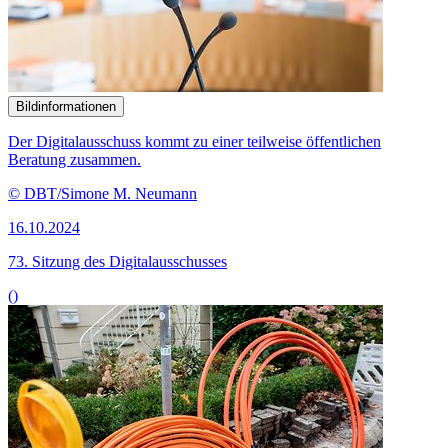
Bildinformationen
Der Digitalausschuss kommt zu einer teilweise öffentlichen
Beratung zusammen.
© DBT/Simone M. Neumann
16.10.2024
73. Sitzung des Digitalausschusses
()