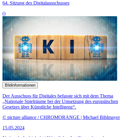
64. Sitzung des Digitalausschusses
()
Bildinformationen
Der Ausschuss für Digitales befasste sich mit dem Thema
„Nationale Spielräume bei der Umsetzung des europäischen
Gesetzes über Künstliche Intelligenz“.
© picture alliance / CHROMORANGE | Michael Bihlmayer
15.05.2024