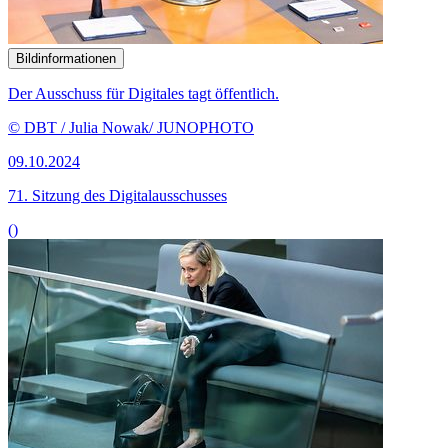
Bildinformationen
Der Ausschuss für Digitales tagt öffentlich.
© DBT / Julia Nowak/ JUNOPHOTO
09.10.2024
71. Sitzung des Digitalausschusses
()