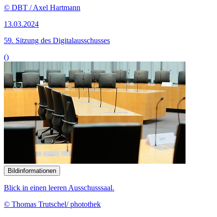
Bildinformationen
Blick in einen leeren Ausschusssaal.
© Thomas Trutschel/ photothek
21.02.2024
58. Sitzung des Digitalausschusses
()