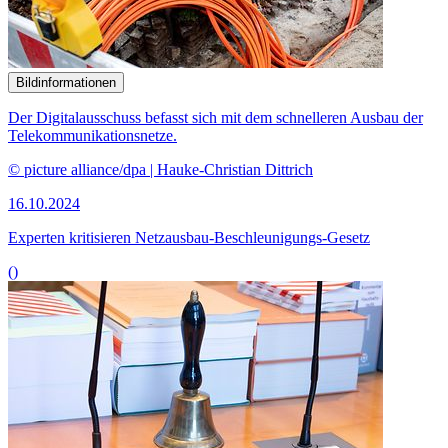
Bildinformationen
Der Digitalausschuss befasst sich mit dem schnelleren Ausbau der
Telekommunikationsnetze.
© picture alliance/dpa | Hauke-Christian Dittrich
16.10.2024
Experten kritisieren Netzausbau-Beschleunigungs-Gesetz
()