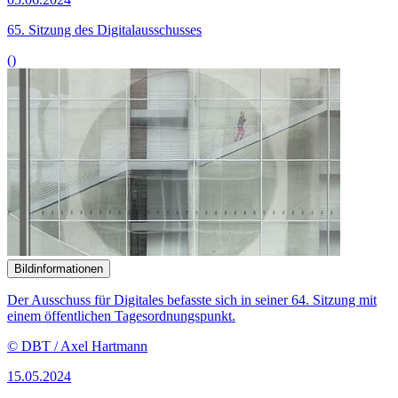
65. Sitzung des Digitalausschusses
()
Bildinformationen
Der Ausschuss für Digitales befasste sich in seiner 64. Sitzung mit
einem öffentlichen Tagesordnungspunkt.
© DBT / Axel Hartmann
15.05.2024