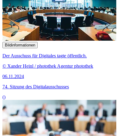
Bildinformationen
Der Ausschuss für Digitales tagte öffentlich.
© Xander Heinl / photothek Agentur photothek
06.11.2024
74. Sitzung des Digitalausschusses
()