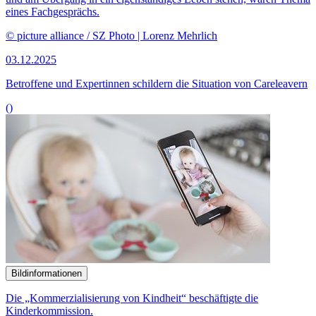
eines Fachgesprächs.
© picture alliance / SZ Photo | Lorenz Mehrlich
03.12.2025
Betroffene und Expertinnen schildern die Situation von
Careleavern
()
Bildinformationen
Die „Kommerzialisierung von Kindheit“ beschäftigte die
Kinderkommission.