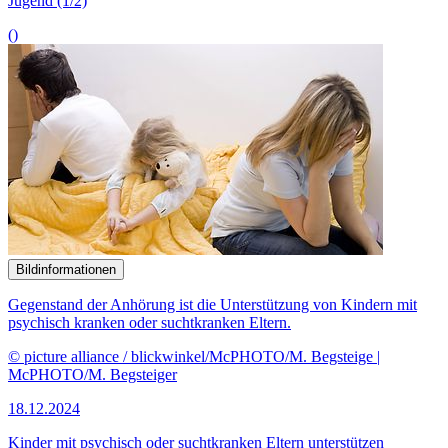
Jugend (1/2)
()
Bildinformationen
Gegenstand der Anhörung ist die Unterstützung von Kindern mit
psychisch kranken oder suchtkranken Eltern.
© picture alliance / blickwinkel/McPHOTO/M. Begsteige |
McPHOTO/M. Begsteiger
18.12.2024
Kinder mit psychisch oder suchtkranken Eltern unterstützen