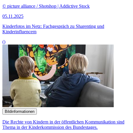
© picture alliance / Shotshop | Addictive Stock
05.11.2025
Kinderfotos im Netz: Fachgespräch zu Sharenting und
Kinderinfluencern
()
Bildinformationen
Die Rechte von Kindern in der öffentlichen Kommunikation sind
Thema in der Kinderkommission des Bundestages.