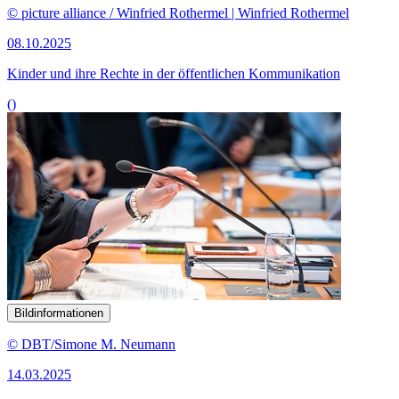
© picture alliance / Winfried Rothermel | Winfried Rothermel
08.10.2025
Kinder und ihre Rechte in der öffentlichen Kommunikation
()
Bildinformationen
© DBT/Simone M. Neumann
14.03.2025