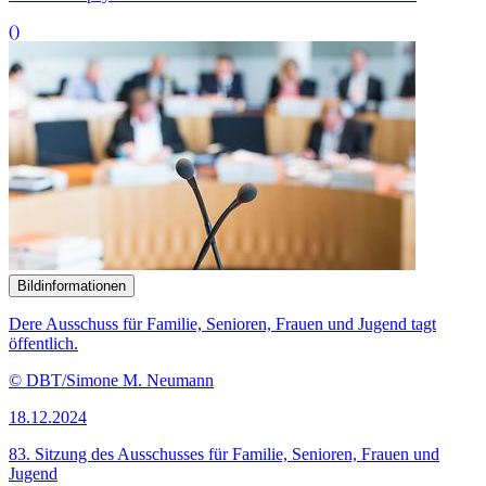
()
Bildinformationen
Dere Ausschuss für Familie, Senioren, Frauen und Jugend tagt
öffentlich.
© DBT/Simone M. Neumann
18.12.2024
83. Sitzung des Ausschusses für Familie, Senioren, Frauen und
Jugend