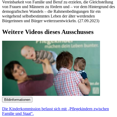
Vereinbarkeit von Familie und Beruf zu erzielen, die Gleichstellung
von Frauen und Männern zu fördern und – vor dem Hintergrund des
demografischen Wandels – die Rahmenbedingungen für ein
weitgehend selbstbestimmtes Leben der älter werdenden
Bürgerinnen und Bürger weiterzuentwickeln. (27.09.2023)
Weitere Videos dieses Ausschusses
Bildinformationen
Die Kinderkommission befasst sich mit „Pflegekindern zwischen
Familie und Staat“.