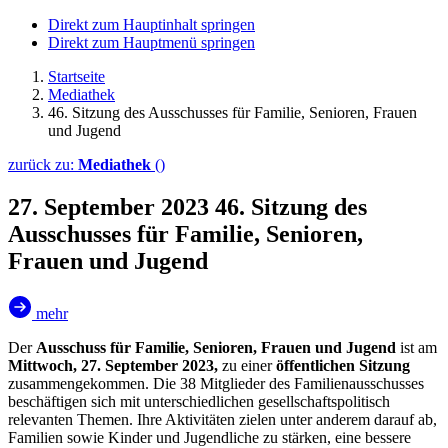
Direkt zum Hauptinhalt springen
Direkt zum Hauptmenü springen
Startseite
Mediathek
46. Sitzung des Ausschusses für Familie, Senioren, Frauen
und Jugend
zurück zu:
Mediathek
()
27. September 2023
46. Sitzung des
Ausschusses für Familie, Senioren,
Frauen und Jugend
mehr
Der
Ausschuss für Familie, Senioren, Frauen und Jugend
ist am
Mittwoch, 27. September 2023,
zu einer
öffentlichen Sitzung
zusammengekommen. Die 38 Mitglieder des Familienausschusses
beschäftigen sich mit unterschiedlichen gesellschaftspolitisch
relevanten Themen. Ihre Aktivitäten zielen unter anderem darauf ab,
Familien sowie Kinder und Jugendliche zu stärken, eine bessere