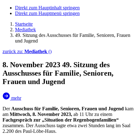
Direkt zum Hauptinhalt springen
Direkt zum Hauptmenü springen
Startseite
Mediathek
49. Sitzung des Ausschusses für Familie, Senioren, Frauen
und Jugend
zurück zu:
Mediathek
()
8. November 2023
49. Sitzung des
Ausschusses für Familie, Senioren,
Frauen und Jugend
mehr
Der
Ausschuss für Familie, Senioren, Frauen und Jugend
kam
am
Mittwoch, 8. November 2023,
ab 11 Uhr zu einem
Fachgespräch zur „Situation der Regenbogenfamilien“
zusammen. Der Ausschuss tagte etwa zwei Stunden lang im Saal
2.200 des Paul-Löbe-Haus.