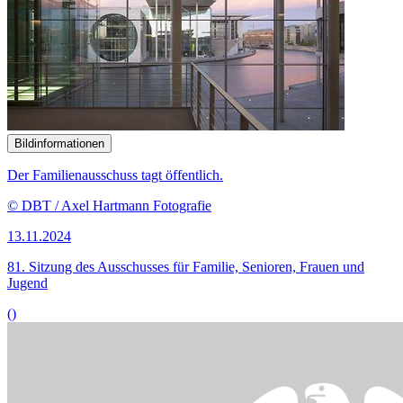
Bildinformationen
Der Familienausschuss tagt öffentlich.
© DBT / Axel Hartmann Fotografie
13.11.2024
81. Sitzung des Ausschusses für Familie, Senioren, Frauen und
Jugend
()