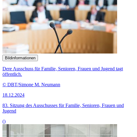
Bildinformationen
Dere Ausschuss für Familie, Senioren, Frauen und Jugend tagt
öffentlich.
© DBT/Simone M. Neumann
18.12.2024
83. Sitzung des Ausschusses für Familie, Senioren, Frauen und
Jugend
()