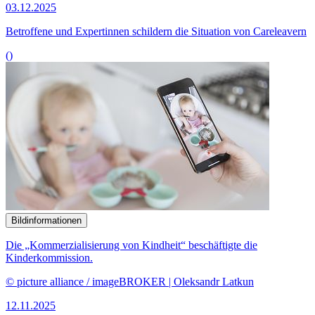
03.12.2025
Betroffene und Expertinnen schildern die Situation von
Careleavern
()
Bildinformationen
Die „Kommerzialisierung von Kindheit“ beschäftigte die
Kinderkommission.
© picture alliance / imageBROKER | Oleksandr Latkun
12.11.2025