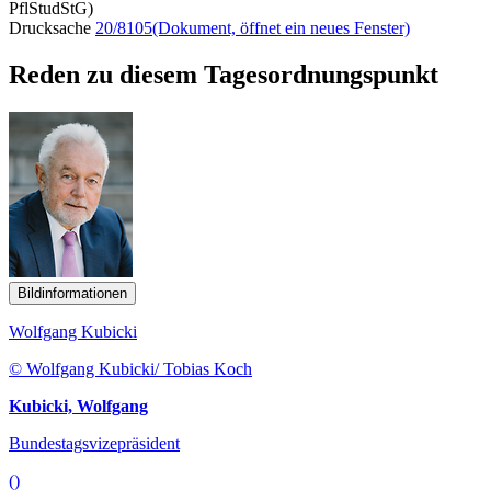
PflStudStG)
Drucksache
20/8105
(Dokument, öffnet ein neues Fenster)
Reden zu diesem Tagesordnungspunkt
Bildinformationen
Wolfgang Kubicki
© Wolfgang Kubicki/ Tobias Koch
Kubicki, Wolfgang
Bundestagsvizepräsident
()