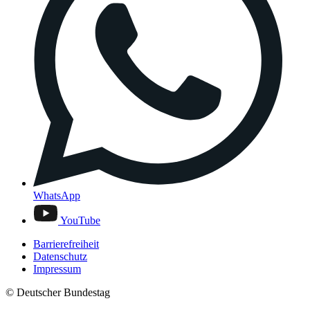
WhatsApp
YouTube
Barrierefreiheit
Datenschutz
Impressum
© Deutscher Bundestag