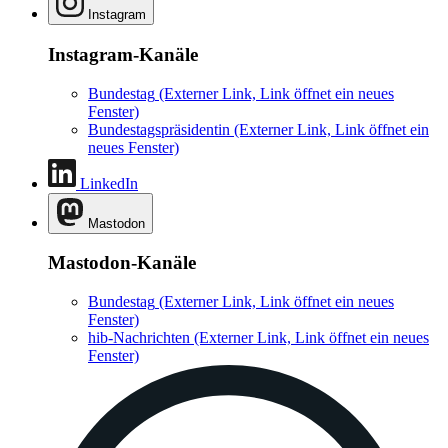
Instagram
Instagram-Kanäle
Bundestag
(Externer Link, Link öffnet ein neues
Fenster)
Bundestagspräsidentin
(Externer Link, Link öffnet ein
neues Fenster)
LinkedIn
Mastodon
Mastodon-Kanäle
Bundestag
(Externer Link, Link öffnet ein neues
Fenster)
hib-Nachrichten
(Externer Link, Link öffnet ein neues
Fenster)