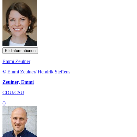
Bildinformationen
Emmi Zeulner
© Emmi Zeulner/ Hendrik Steffens
Zeulner, Emmi
CDU/CSU
()